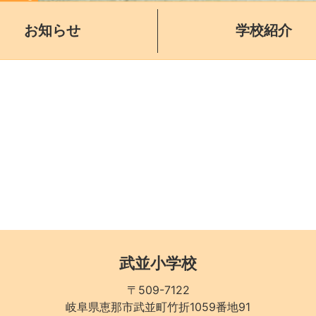
お知らせ
学校紹介
武並小学校
〒509-7122
岐阜県恵那市武並町竹折1059番地91