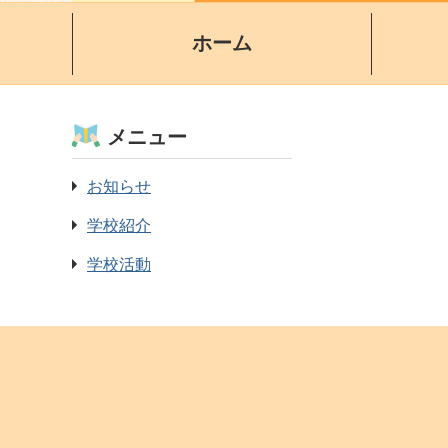
ホーム
メニュー
お知らせ
学校紹介
学校活動