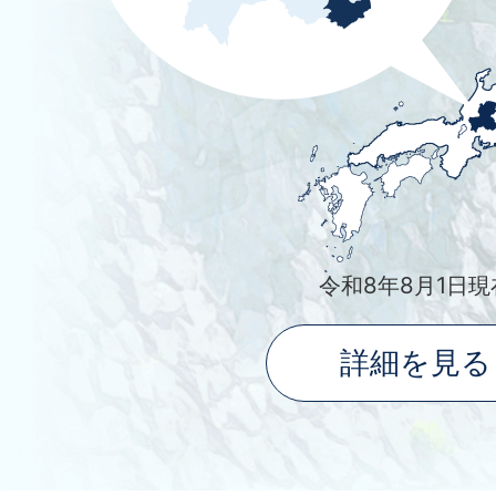
令和8年8月1日現
詳細を見る