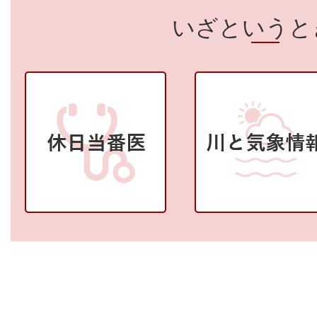
いざというと