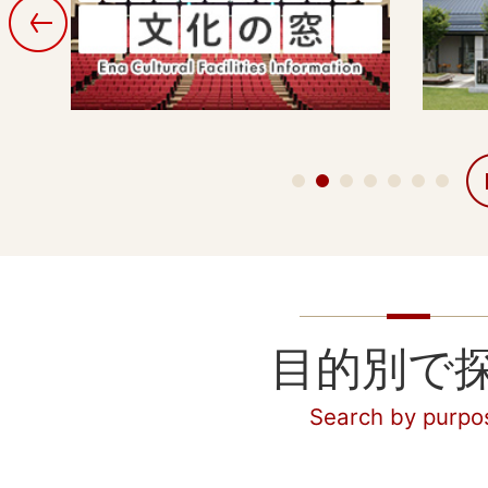
目的別で
Search by purpo