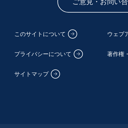
ご意見・お問い
このサイトについて
ウェブ
プライバシーについて
著作権
サイトマップ