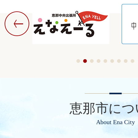
恵那市につ
About Ena City