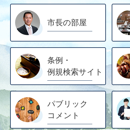
市長の部屋
条例・
例規検索サイト
パブリック
コメント