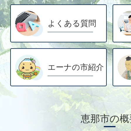
よくある質問
エーナの市紹介
恵那市の概