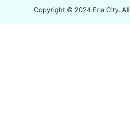
Copyright © 2024 Ena City. All