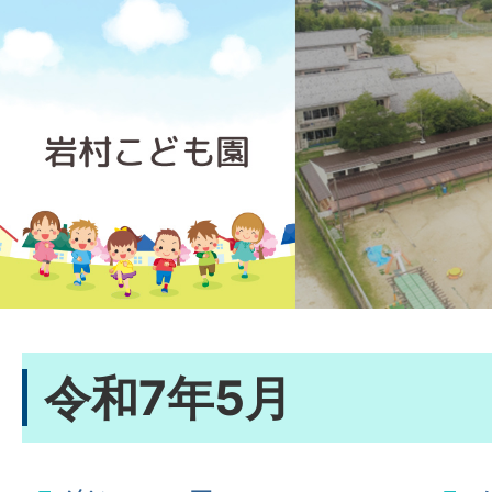
令和7年5月