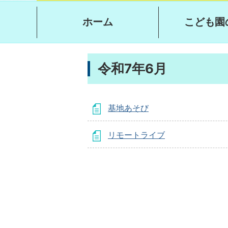
ホーム
こども園
令和7年6月
基地あそび
リモートライブ