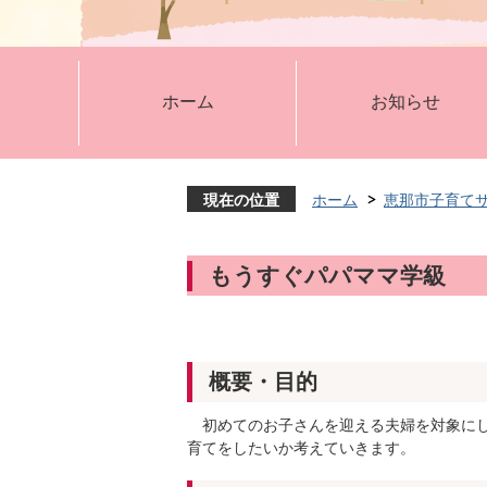
ホーム
お知らせ
現在の位置
ホーム
恵那市子育て
もうすぐパパママ学級
概要・目的
初めてのお子さんを迎える夫婦を対象にし
育てをしたいか考えていきます。