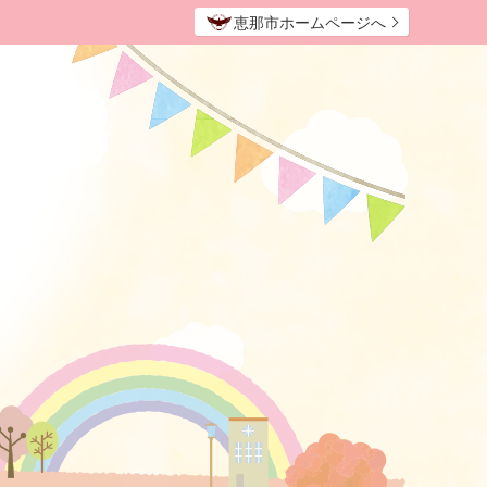
恵那市ホームページへ