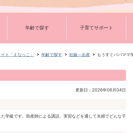
年齢で探す
子育てサポート
サイト「えなっこ」
年齢で探す
妊娠～出産
もうすぐパパママ
更新日：2026年06月04日
た学級です。助産師による講話、実習などを通して夫婦でどんな子