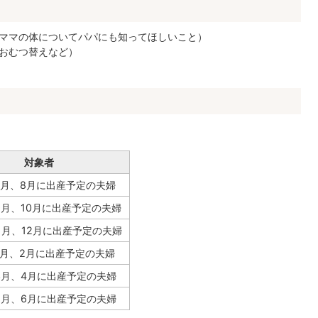
ママの体についてパパにも知ってほしいこと）
おむつ替えなど）
対象者
7月、8月に出産予定の夫婦
9月、10月に出産予定の夫婦
1月、12月に出産予定の夫婦
1月、2月に出産予定の夫婦
 3月、4月に出産予定の夫婦
 5月、6月に出産予定の夫婦