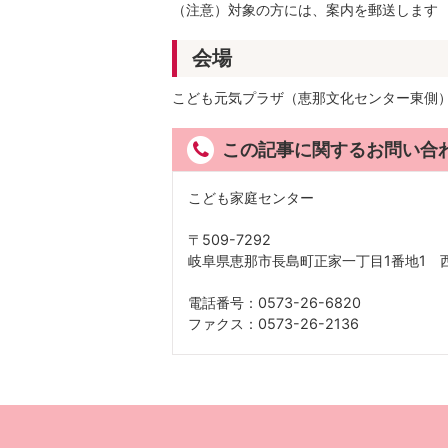
（注意）対象の方には、案内を郵送します
会場
こども元気プラザ（恵那文化センター東側
この記事に関するお問い合
こども家庭センター
〒509-7292
岐阜県恵那市長島町正家一丁目1番地1 
電話番号：0573-26-6820
ファクス：0573-26-2136