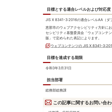
目標とする適合レベルおよび対応度
JIS X 8341-3:2016の適合レベルAA
恵那市のウェブアクセシビリティ方針にお
セシビリティ基盤委員会「ウェブコンテンツのJIS
版」で定められた表記によります。
ウェブコンテンツの JIS X 8341-3
目標を達成する期限
令和3年3月31日
担当部署
総務部総務課
この記事に関するお問い合わ