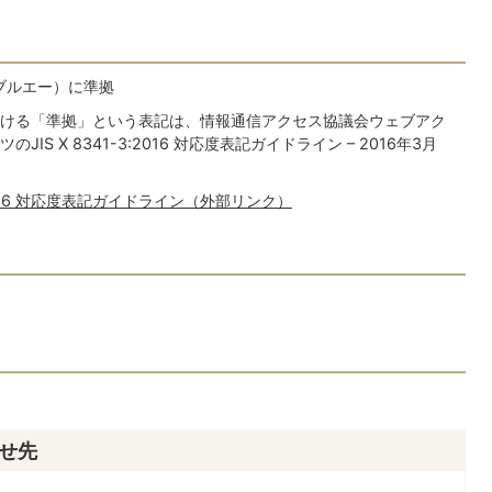
（ダブルエー）に準拠
ける「準拠」という表記は、情報通信アクセス協議会ウェブアク
 X 8341-3:2016 対応度表記ガイドライン – 2016年3月
:2016 対応度表記ガイドライン（外部リンク）
せ先