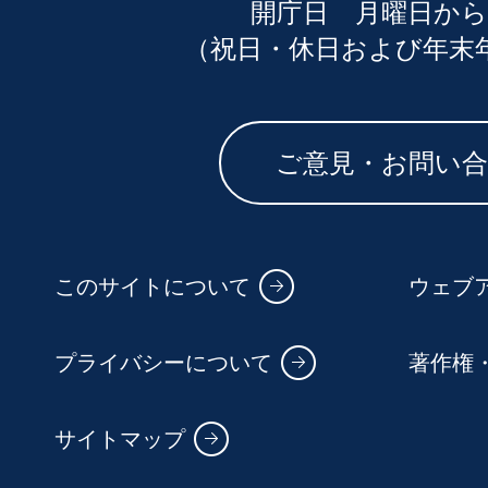
開庁日 月曜日から
（祝日・休日および年末
ご意見・お問い
このサイトについて
ウェブ
プライバシーについて
著作権
サイトマップ