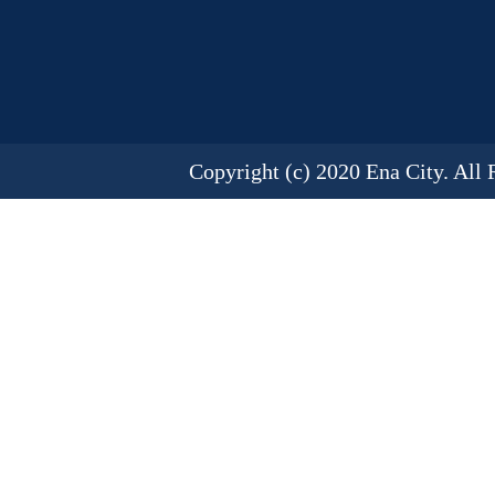
Copyright (c) 2020 Ena City. All 