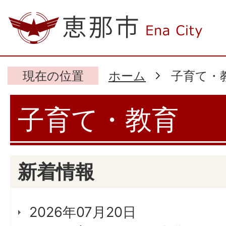
現在の位置
ホーム
子育て・
子育て・教育
新着情報
2026年07月20日