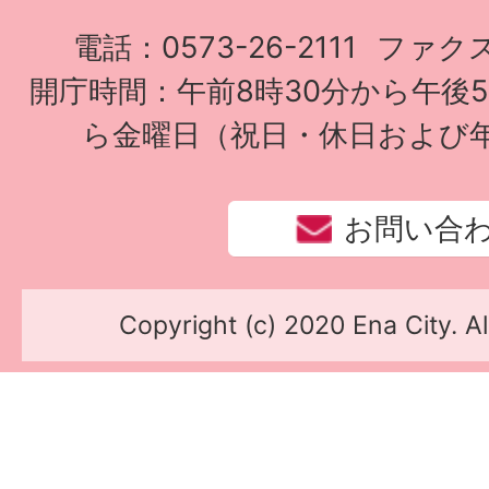
電話：0573-26-2111
ファクス：
開庁時間：午前8時30分から午後
ら金曜日（祝日・休日および
お問い合
Copyright (c) 2020 Ena City. Al