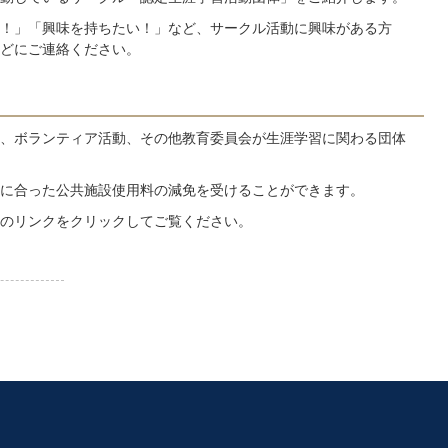
！」「興味を持ちたい！」など、サークル活動に興味がある方
どにご連絡ください。
、ボランティア活動、その他教育委員会が生涯学習に関わる団体
に合った公共施設使用料の減免を受けることができます。
のリンクをクリックしてご覧ください。