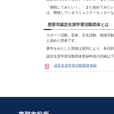
「挑戦してみたい！」「また始めてみたい
は、開催しているコミュニティセンターな
恵那市認定生涯学習活動団体とは
スポーツ活動、芸術、文化活動、地域活動
と認めた団体です。
要件をみたした団体は規則により、各目的
認定生涯学習活動団体登録申請の詳細は下
認定生涯学習活動団体登録