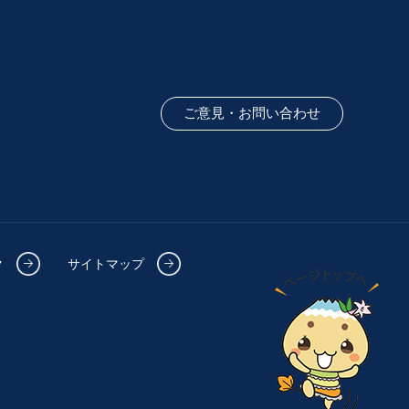
ご意見・お問い合わせ
ク
サイトマップ