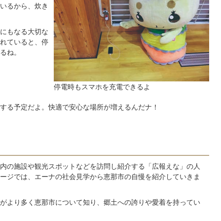
いるから、炊き
にもなる大切な
れていると、停
るね。
停電時もスマホを充電できるよ
する予定だよ。快適で安心な場所が増えるんだナ！
内の施設や観光スポットなどを訪問し紹介する「広報えな」の人
ージでは、エーナの社会見学から恵那市の自慢を紹介していきま
がより多く恵那市について知り、郷土への誇りや愛着を持ってい