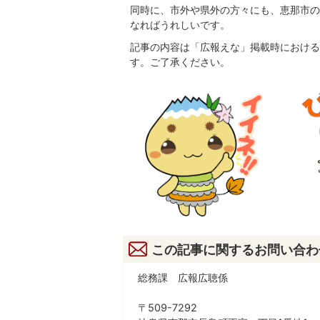
同時に、市外や県外の方々にも、恵那市の
なればうれしいです。
記事の内容は「広報えな」掲載時における
す。ご了承ください。
この記事に関するお問い合わ
総務課 広報広聴係
〒509-7292