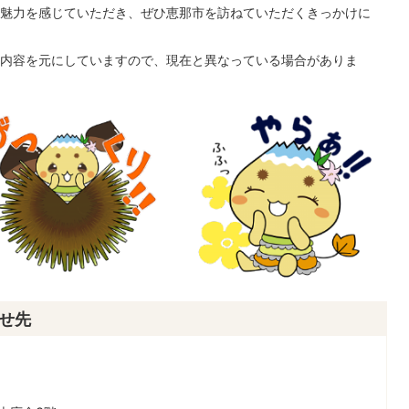
魅力を感じていただき、ぜひ恵那市を訪ねていただくきっかけに
内容を元にしていますので、現在と異なっている場合がありま
せ先