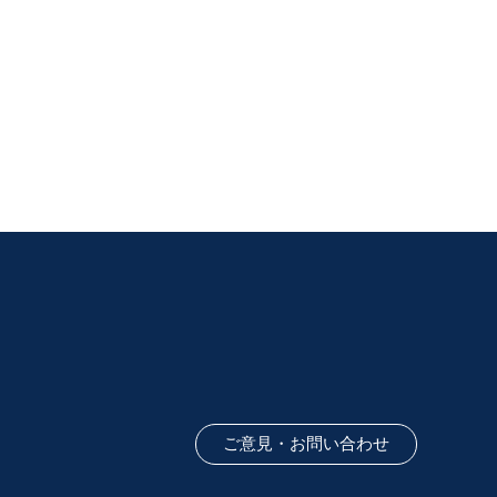
ご意見・お問い合わせ