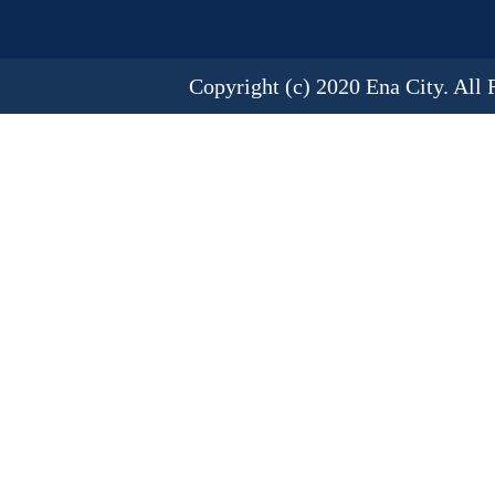
Copyright (c) 2020 Ena City. All 