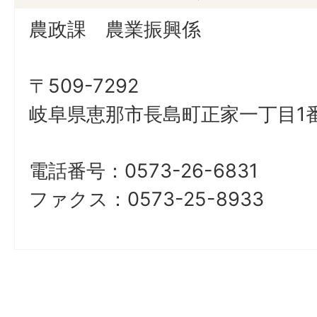
農政課 農業振興係
〒509-7292
岐阜県恵那市長島町正家一丁目1番
電話番号：0573-26-6831
ファクス：0573-25-8933