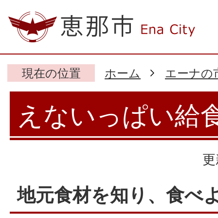
現在の位置
ホーム
エーナの
えないっぱい給
更
地元食材を知り、食べ