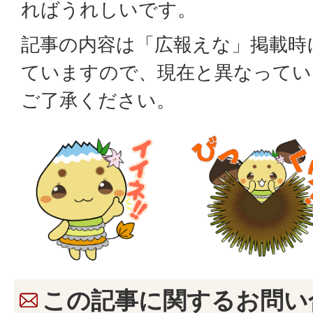
ればうれしいです。
記事の内容は「広報えな」掲載時
ていますので、現在と異なってい
ご了承ください。
この記事に関するお問い