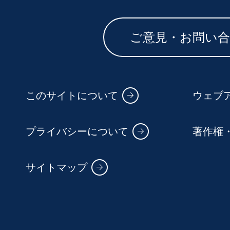
ご意見・お問い
このサイトについて
ウェブ
プライバシーについて
著作権
サイトマップ