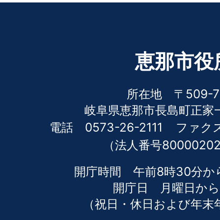
恵那市役
所在地 〒509-7
岐阜県恵那市長島町正家一
電話 0573-26-2111
ファクス 
（法人番号80000202
開庁時間 午前8時30分か
開庁日 月曜日から
（祝日・休日および年末