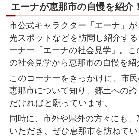
エーナが恵那市の自慢を紹介
市公式キャラクター「エーナ」が
光スポットなどを訪問し紹介する
ーナー「エーナの社会見学」。こ
の社会見学から恵那市の自慢を紹
このコーナーをきっかけに、市民
恵那市について知り、郷土への誇
だければと願っています。
同時に、市外や県外の方々にも、
いただき、ぜひ恵那市を訪ねてい