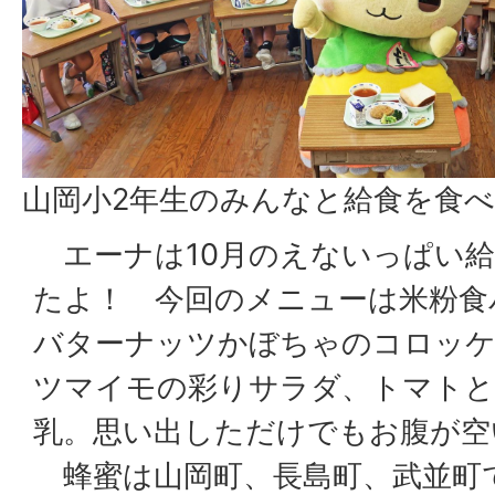
山岡小2年生のみんなと給食を食べ
エーナは10月のえないっぱい給
たよ！ 今回のメニューは米粉食
バターナッツかぼちゃのコロッ
ツマイモの彩りサラダ、トマトと
乳。思い出しただけでもお腹が空
蜂蜜は山岡町、長島町、武並町