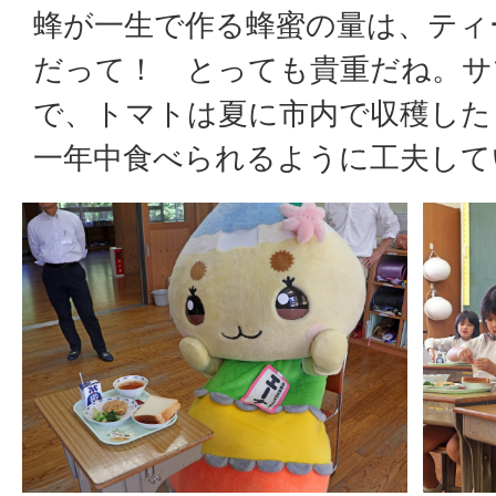
蜂が一生で作る蜂蜜の量は、ティ
だって！ とっても貴重だね。サ
で、トマトは夏に市内で収穫した
一年中食べられるように工夫して