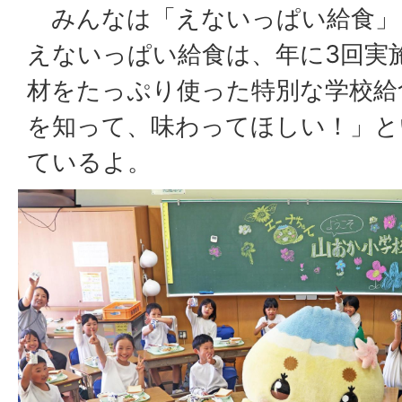
みんなは「えないっぱい給食
えないっぱい給食は、年に3回実
材をたっぷり使った特別な学校給
を知って、味わってほしい！」と
ているよ。