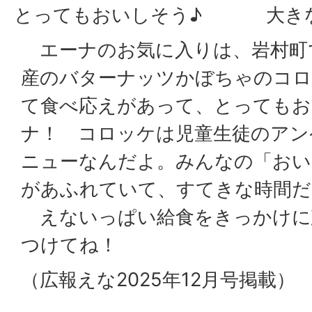
とってもおいしそう♪
大き
エーナのお気に入りは、岩村町
産のバターナッツかぼちゃのコロ
て食べ応えがあって、とってもお
ナ！ コロッケは児童生徒のアン
ニューなんだよ。みんなの「おい
があふれていて、すてきな時間だ
えないっぱい給食をきっかけに
つけてね！
（広報えな2025年12月号掲載）