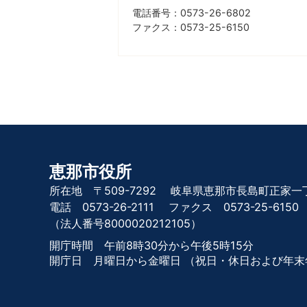
電話番号：0573-26-6802
ファクス：0573-25-6150
恵那市役所
所在地 〒509-7292
岐阜県恵那市長島町正家一丁
電話 0573-26-2111
ファクス 0573-25-6150
（法人番号8000020212105）
開庁時間 午前8時30分から午後5時15分
開庁日 月曜日から金曜日
（祝日・休日および年末