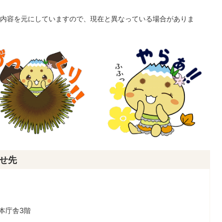
内容を元にしていますので、現在と異なっている場合がありま
せ先
本庁舎3階