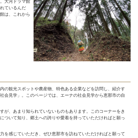
。大河ドラマ館
れているんだ
館は、これから
内の観光スポットや農産物、特色ある企業などを訪問し、紹介す
社会見学」。このページでは、エーナの社会見学から恵那市の自
すが、あまり知られていないものもあります。このコーナーをき
について知り、郷土への誇りや愛着を持っていただければと願っ
力を感じていただき、ぜひ恵那市を訪ねていただければと願って