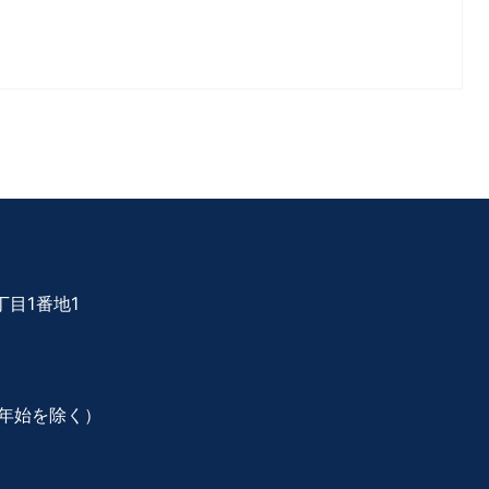
目1番地1
年始を除く）