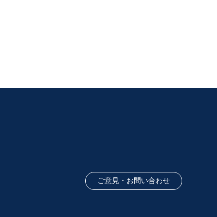
ご意見・お問い合わせ