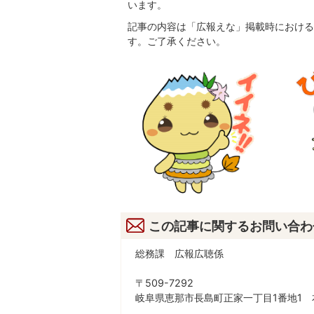
います。
記事の内容は「広報えな」掲載時における
す。ご了承ください。
この記事に関するお問い合わ
総務課 広報広聴係
〒509-7292
岐阜県恵那市長島町正家一丁目1番地1 