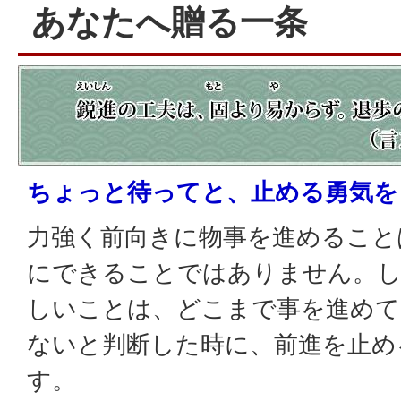
あなたへ贈る一条
ちょっと待ってと、止める勇気を
力強く前向きに物事を進めること
にできることではありません。し
しいことは、どこまで事を進めて
ないと判断した時に、前進を止め
す。