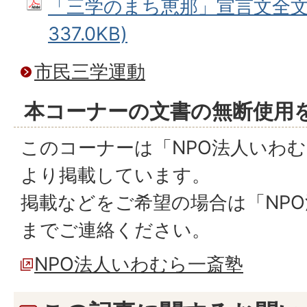
「三学のまち恵那」宣言文全文 
337.0KB)
市民三学運動
本コーナーの文書の無断使用
このコーナーは「NPO法人いわ
より掲載しています。
掲載などをご希望の場合は「NP
までご連絡ください。
NPO法人いわむら一斎塾