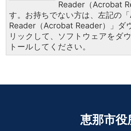
Reader（Acroba
す。お持ちでない方は、左記の「A
Reader（Acrobat Reade
リックして、ソフトウェアをダ
トールしてください。
恵那市役