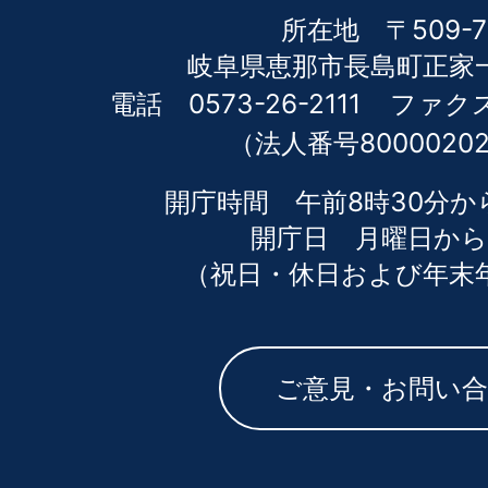
所在地 〒509-7
岐阜県恵那市長島町正家一
電話 0573-26-2111
ファクス 
（法人番号80000202
開庁時間 午前8時30分か
開庁日 月曜日から
（祝日・休日および年末
ご意見・お問い