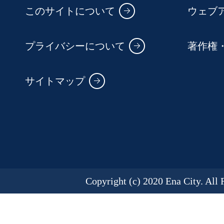
このサイトについて
ウェブ
プライバシーについて
著作権
サイトマップ
Copyright (c) 2020 Ena City. All 