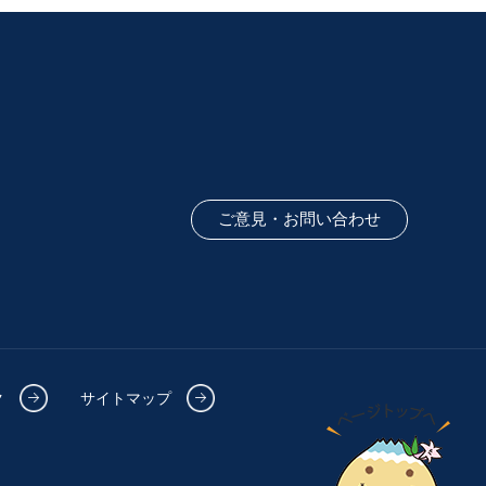
ご意見・お問い合わせ
ク
サイトマップ