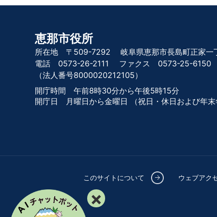
恵那市役所
所在地 〒509-7292
岐阜県恵那市長島町正家一丁
電話 0573-26-2111
ファクス 0573-25-6150
（法人番号8000020212105）
開庁時間 午前8時30分から午後5時15分
開庁日 月曜日から金曜日
（祝日・休日および年末
このサイトについて
ウェブアク
×