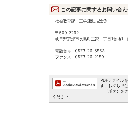
この記事に関するお問い合わ
社会教育課 三学運動推進係
〒509-7292
岐阜県恵那市長島町正家一丁目1番地1 
電話番号：0573-26-6853
ファクス：0573-26-2189
PDFファイルを閲
す。お持ちでない方
ードボタンを
ください。