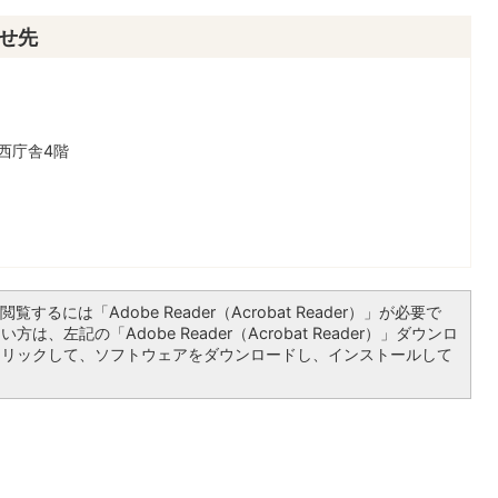
せ先
西庁舎4階
覧するには「Adobe Reader（Acrobat Reader）」が必要で
は、左記の「Adobe Reader（Acrobat Reader）」ダウンロ
クリックして、ソフトウェアをダウンロードし、インストールして