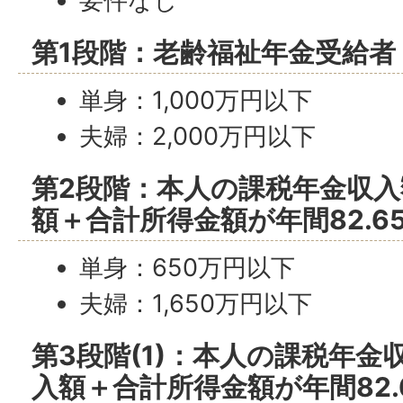
要件なし
第1段階：老齢福祉年金受給者
単身：1,000万円以下
夫婦：2,000万円以下
第2段階：本人の課税年金収
額＋合計所得金額が年間82.6
単身：650万円以下
夫婦：1,650万円以下
第3段階(1)：本人の課税年
入額＋合計所得金額が年間82.