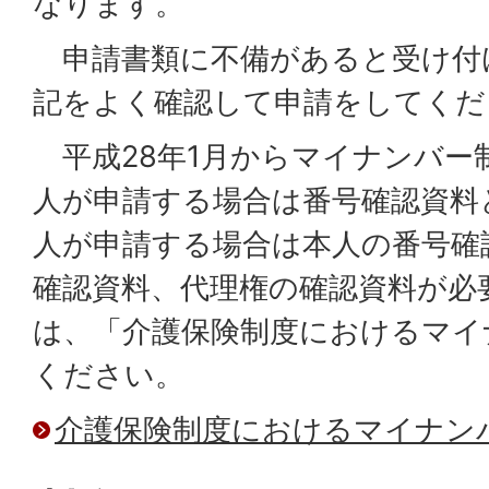
なります。
申請書類に不備があると受け付
記をよく確認して申請をしてくだ
平成28年1月からマイナンバー
人が申請する場合は番号確認資料
人が申請する場合は本人の番号確
確認資料、代理権の確認資料が必
は、「介護保険制度におけるマイ
ください。
介護保険制度におけるマイナン