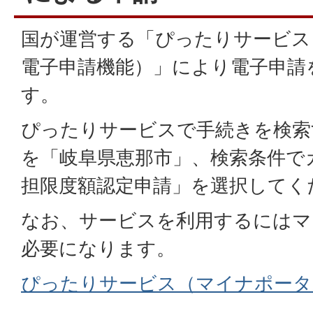
国が運営する「ぴったりサービス
電子申請機能）」により電子申請
す。
ぴったりサービスで手続きを検索
を「岐阜県恵那市」、検索条件で
担限度額認定申請」を選択してく
なお、サービスを利用するにはマ
必要になります。
ぴったりサービス（マイナポータ