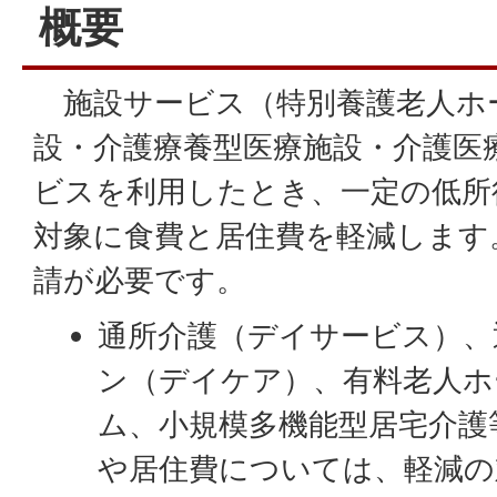
概要
施設サービス（特別養護老人ホ
設・介護療養型医療施設・介護医
ビスを利用したとき、一定の低所
対象に食費と居住費を軽減します
請が必要です。
通所介護（デイサービス）、
ン（デイケア）、有料老人ホ
ム、小規模多機能型居宅介護
や居住費については、軽減の