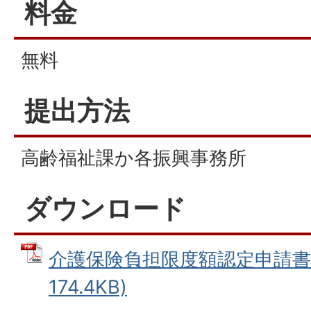
料金
無料
提出方法
高齢福祉課か各振興事務所
ダウンロード
介護保険負担限度額認定申請書 
174.4KB)