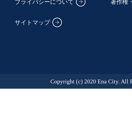
プライバシーについて
著作権
サイトマップ
Copyright (c) 2020 Ena City. All 