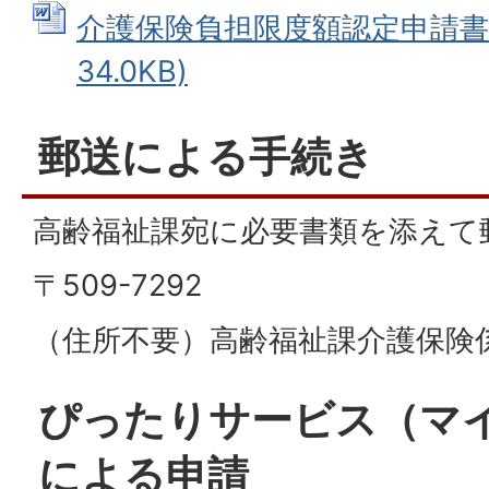
介護保険負担限度額認定申請書 (
34.0KB)
郵送による手続き
高齢福祉課宛に必要書類を添えて
〒509-7292
（住所不要）高齢福祉課介護保険
ぴったりサービス（マ
による申請