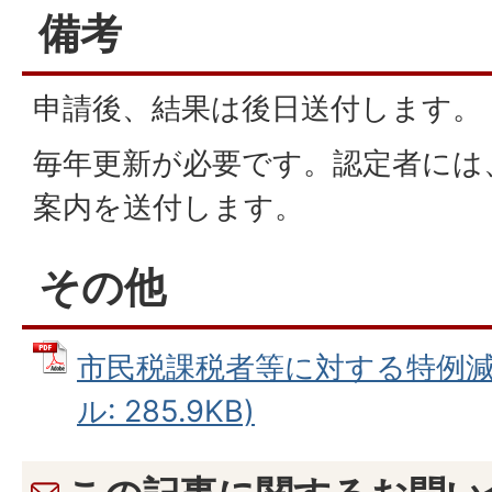
備考
申請後、結果は後日送付します。
毎年更新が必要です。認定者には
案内を送付します。
その他
市民税課税者等に対する特例減額
ル: 285.9KB)