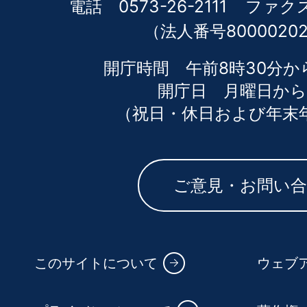
電話 0573-26-2111
ファクス 
（法人番号80000202
開庁時間 午前8時30分か
開庁日 月曜日から
（祝日・休日および年末
ご意見・お問い
このサイトについて
ウェブ