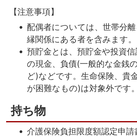
【注意事項】
配偶者については、世帯分離
縁関係にある者を含みます。
預貯金とは、預貯金や投資信
の現金、負債(一般的な金銭
ど)などです。生命保険、貴
が困難なもの)は対象外です
持ち物
介護保険負担限度額認定申請