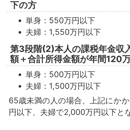
下の方
単身：550万円以下
夫婦：1,550万円以下
第3段階(2)本人の課税年金
額＋合計所得金額が年間120
単身：500万円以下
夫婦：1,500万円以下
65歳未満の人の場合、上記にかかわ
円以下、夫婦で2,000万円以下と