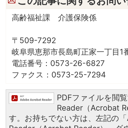
この記事に関するお問い
高齢福祉課 介護保険係
〒509-7292
岐阜県恵那市長島町正家一丁目1番
電話番号：0573-26-6827
ファクス：0573-25-7294
PDFファイルを閲覧
Reader（Acroba
す。お持ちでない方は、左記の「A