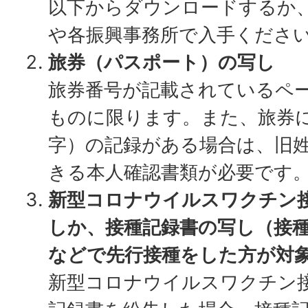
以下からダウンロードするか
や各振興事務所で入手くださ
旅券（パスポート）の写し
旅券番号が記載されているペ
ものに限ります。また、旅券
字）の記録がある場合は、旧
きる本人確認書類が必要です
新型コロナウイルスワクチン
しか、接種記録書の写し（接
などで先行接種をした方が対
新型コロナウイルスワクチン