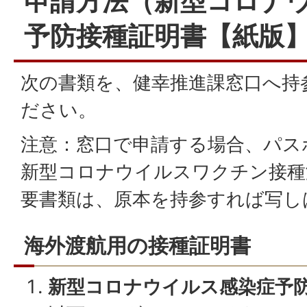
申請方法（新型コロナ
予防接種証明書【紙版
次の書類を、健幸推進課窓口へ持
ださい。
注意：窓口で申請する場合、パス
新型コロナウイルスワクチン接種
要書類は、原本を持参すれば写し
海外渡航用の接種証明書
新型コロナウイルス感染症予