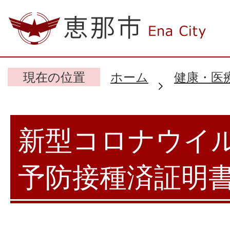
現在の位置
ホーム
健康・医
新型コロナウイ
予防接種済証明