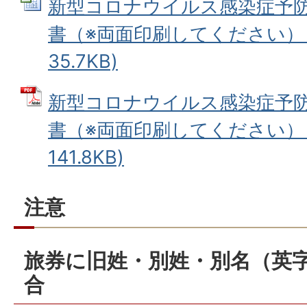
新型コロナウイルス感染症予
書（※両面印刷してください） (E
35.7KB)
新型コロナウイルス感染症予
書（※両面印刷してください） (
141.8KB)
注意
旅券に旧姓・別姓・別名（英
合