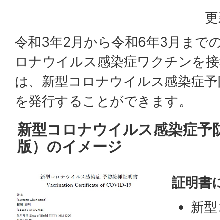
更
令和3年2月から令和6年3月まで
ロナウイルス感染症ワクチンを接
は、新型コロナウイルス感染症予
を発行することができます。
新型コロナウイルス感染症予
版）のイメージ
証明書
新型