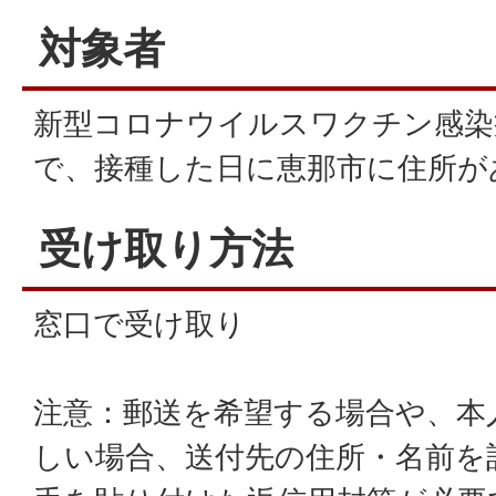
対象者
新型コロナウイルスワクチン感染
で、接種した日に恵那市に住所が
受け取り方法
窓口で受け取り
注意：郵送を希望する場合や、本
しい場合、送付先の住所・名前を記