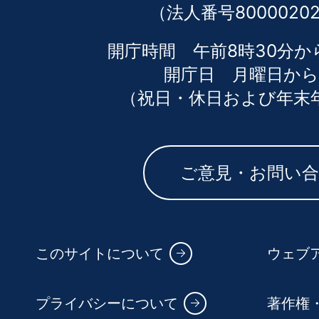
（法人番号80000202
開庁時間 午前8時30分か
開庁日 月曜日から
（祝日・休日および年末
ご意見・お問い
このサイトについて
ウェブ
プライバシーについて
著作権