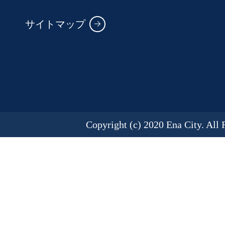
サイトマップ
Copyright (c) 2020 Ena City. All 