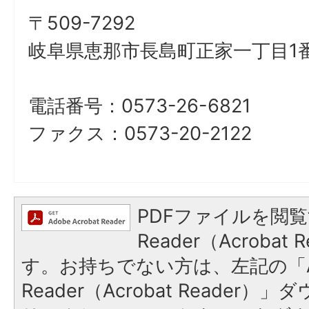
〒509-7292
岐阜県恵那市長島町正家一丁目1番
電話番号：0573-26-6821
ファクス：0573-20-2122
PDFファイルを閲覧
Reader（Acroba
す。お持ちでない方は、左記の「A
Reader（Acrobat Reade