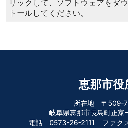
リックして、ソフトウェアをダ
トールしてください。
恵那市役
所在地 〒509-7
岐阜県恵那市長島町正家一
電話 0573-26-2111
ファクス 