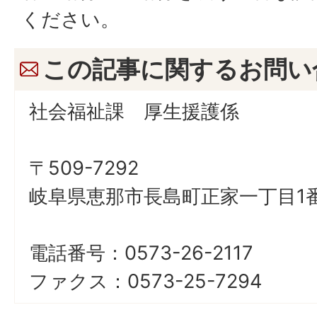
ください。
この記事に関するお問い
社会福祉課 厚生援護係
〒509-7292
岐阜県恵那市長島町正家一丁目1番
電話番号：0573-26-2117
ファクス：0573-25-7294