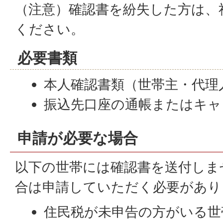
（注意）確認書を紛失した方は、
ください。
必要書類
本人確認書類（世帯主・代理
振込先口座の通帳またはキャ
申請が必要な場合
以下の世帯には確認書を送付しま
合は申請していただく必要があり
住民税が未申告の方がいる世