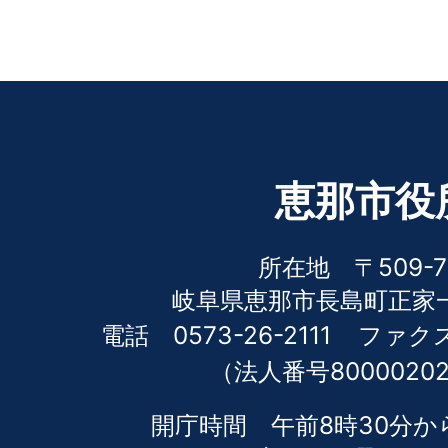
恵那市役
所在地 〒509-7
岐阜県恵那市長島町正家一
電話 0573-26-2111
ファクス 
（法人番号80000202
開庁時間 午前8時30分か