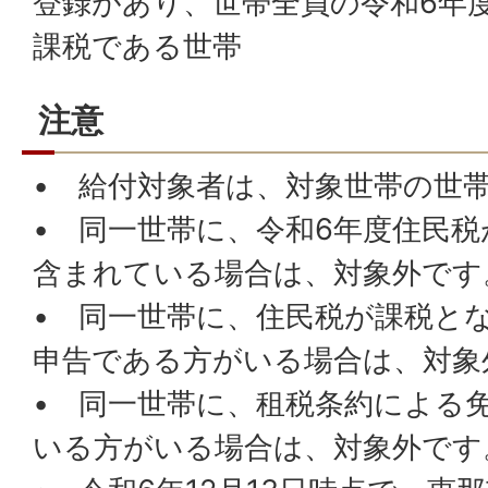
登録があり、世帯全員の令和6年
課税である世帯
注意
• 給付対象者は、対象世帯の世
• 同一世帯に、令和6年度住民
含まれている場合は、対象外です
• 同一世帯に、住民税が課税と
申告である方がいる場合は、対象
• 同一世帯に、租税条約による
いる方がいる場合は、対象外です