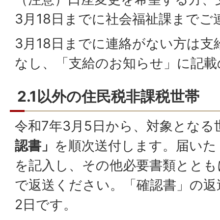
3月18日までに社会福祉課までご
3月18日までに連絡がない方は
なし、「支給のお知らせ」に記載
2.1以外の住民税非課税世帯
令和7年3月5日から、対象となる
認書」
を順次送付します。届いた
を記入し、その他必要書類ととも
で返送ください。「確認書」の返
2日です。