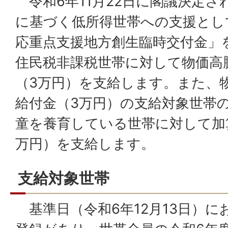
令和6年11月22日に閣議決定さ
に基づく低所得世帯への支援とし
応重点支援地方創生臨時交付金」
住民税非課税世帯に対して物価高
（3万円）を支給します。また、
給付金（3万円）の支給対象世帯の
童を養育している世帯に対して加
万円）を支給します。
支給対象世帯
基準日（令和6年12月13日）に