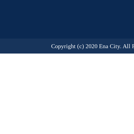
Copyright (c) 2020 Ena City. All 