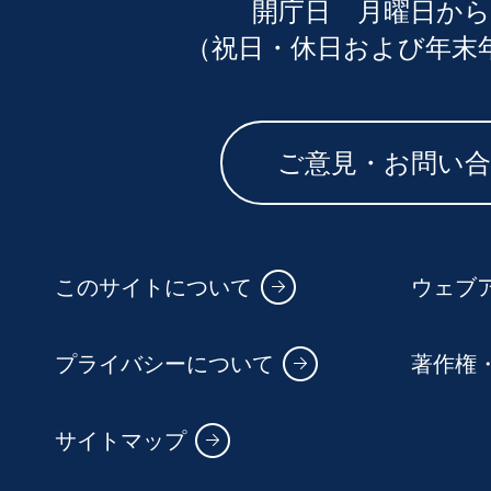
開庁日 月曜日から
（祝日・休日および年末
ご意見・お問い
このサイトについて
ウェブ
プライバシーについて
著作権
サイトマップ