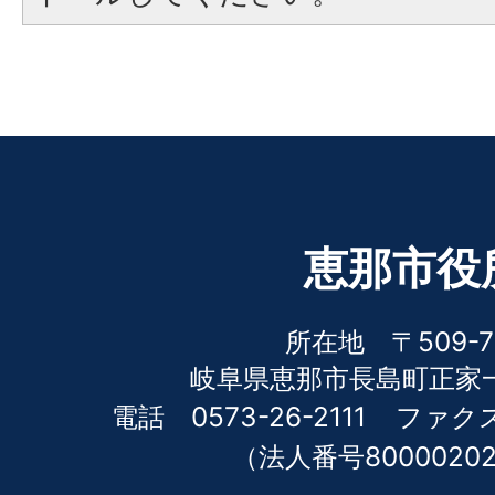
恵那市役
所在地 〒509-7
岐阜県恵那市長島町正家一
電話 0573-26-2111
ファクス 
（法人番号80000202