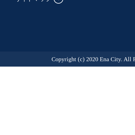
Copyright (c) 2020 Ena City. All 