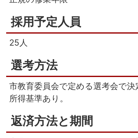
採用予定人員
25人
選考方法
市教育委員会で定める選考会で決
所得基準あり。
返済方法と期間