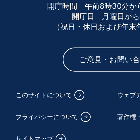
開庁時間 午前8時30分か
開庁日 月曜日から
（祝日・休日および年末
ご意見・お問い
このサイトについて
ウェブ
プライバシーについて
著作権
サイトマップ