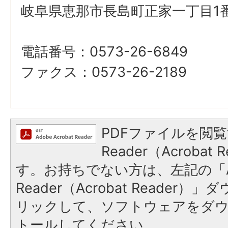
岐阜県恵那市長島町正家一丁目1番
電話番号：0573-26-6849
ファクス：0573-26-2189
PDFファイルを閲覧
Reader（Acroba
す。お持ちでない方は、左記の「A
Reader（Acrobat Reade
リックして、ソフトウェアをダ
トールしてください。