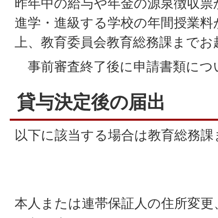
昨年中の給与や年金の源泉徴収票
進学・進級する学校の年間授業料
上、教育委員会教育総務課までお
事前審査終了後に申請書類につ
貸与決定後の届出
以下に該当する場合は教育総務課
本人または連帯保証人の住所変更