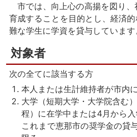
市では、向上心の高揚を図り、
育成することを目的とし、経済的
難な学生に学資を貸与しています
対象者
次の全てに該当する方
本人または生計維持者が市内
大学（短期大学・大学院含む
程）に在学中または4月から
これまで恵那市の奨学金の貸