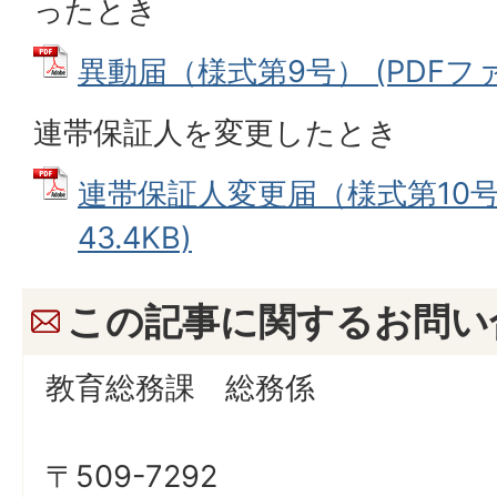
ったとき
異動届（様式第9号） (PDFファイ
連帯保証人を変更したとき
連帯保証人変更届（様式第10号）
43.4KB)
この記事に関するお問い
教育総務課 総務係
〒509-7292