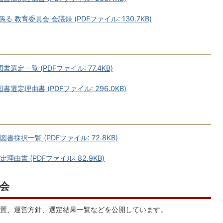
教育委員会 会議録 (PDFファイル: 130.7KB)
定一覧 (PDFファイル: 77.4KB)
定理由書 (PDFファイル: 296.0KB)
択一覧 (PDFファイル: 72.8KB)
書 (PDFファイル: 82.9KB)
会
置、運営方針、選定結果一覧などを公開しています。