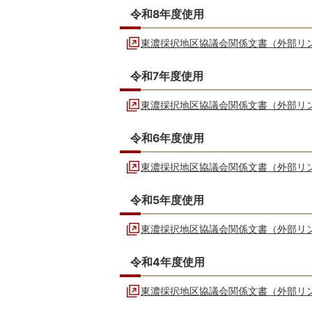
令和8年度使用
東濃採択地区協議会関係文書（外部リ
令和7年度使用
東濃採択地区協議会関係文書（外部リ
令和6年度使用
東濃採択地区協議会関係文書（外部リ
令和5年度使用
東濃採択地区協議会関係文書（外部リ
令和4年度使用
東濃採択地区協議会関係文書（外部リ