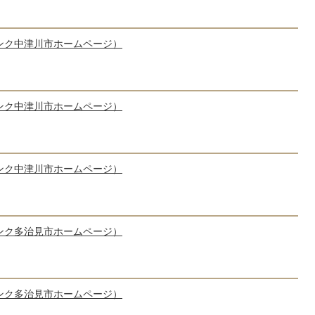
ンク中津川市ホームページ）
ンク中津川市ホームページ）
ンク中津川市ホームページ）
ンク多治見市ホームページ）
ンク多治見市ホームページ）