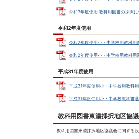
令和3年度使用 教科用図書の採択に係る 
令和2年度使用
令和2年度使用小・中学校用教科用図書選
令和2年度使用小・中学校用教科用図書選
平成31年度使用
平成31年度使用小・中学校用教科用図書採
平成31年度使用小・中学校教科書選定理由
教科用図書東濃採択地区協議
教科用図書東濃採択地区協議会に関する設