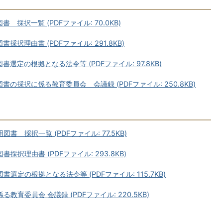
採択一覧 (PDFファイル: 70.0KB)
択理由書 (PDFファイル: 291.8KB)
定の根拠となる法令等 (PDFファイル: 97.8KB)
の採択に係る教育委員会 会議録 (PDFファイル: 250.8KB)
 採択一覧 (PDFファイル: 77.5KB)
択理由書 (PDFファイル: 293.8KB)
定の根拠となる法令等 (PDFファイル: 115.7KB)
育委員会 会議録 (PDFファイル: 220.5KB)