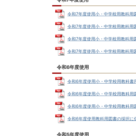
令和7年度使用小・中学校用教科用図書 
令和7年度使用小・中学校用教科用図書採
令和7年度使用小・中学校用教科用図書選
令和7年度使用小・中学校用教科用図書
令和6年度使用
令和6年度使用小・中学校用教科書用図書
令和6年度使用小・中学校用教科用図書採
令和6年度使用小・中学校用教科用図書選
令和6年度使用教科用図書の採択に係る教
令和5年度使用