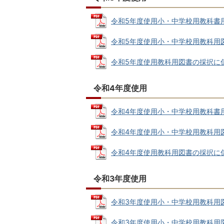
令和5年度使用小・中学校用教科書用図書
令和5年度使用小・中学校用教科用図書採
令和5年度使用教科用図書の採択に係る教育
令和4年度使用
令和4年度使用小・中学校用教科書用図書
令和4年度使用小・中学校用教科用図書採
令和4年度使用教科用図書の採択に係る教
令和3年度使用
令和3年度使用小・中学校用教科用図書 採
令和3年度使用小・中学校用教科用図書採