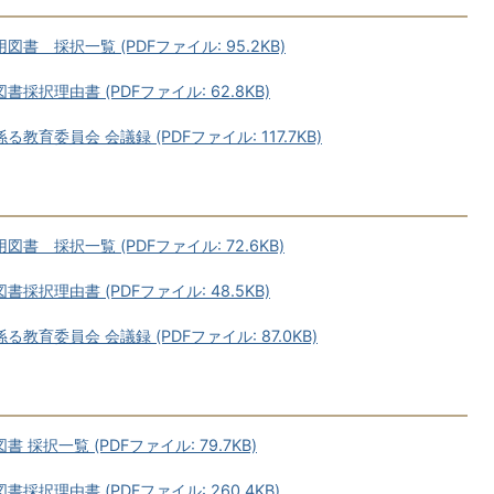
 採択一覧 (PDFファイル: 95.2KB)
択理由書 (PDFファイル: 62.8KB)
委員会 会議録 (PDFファイル: 117.7KB)
 採択一覧 (PDFファイル: 72.6KB)
択理由書 (PDFファイル: 48.5KB)
育委員会 会議録 (PDFファイル: 87.0KB)
択一覧 (PDFファイル: 79.7KB)
択理由書 (PDFファイル: 260.4KB)