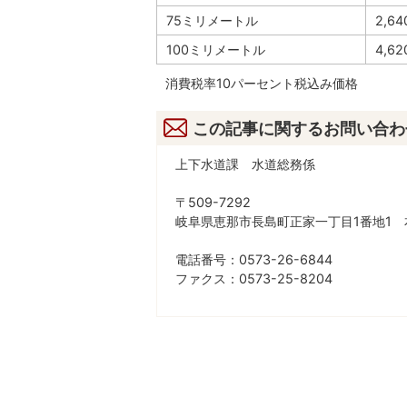
75ミリメートル
2,64
100ミリメートル
4,62
消費税率10パーセント税込み価格
この記事に関するお問い合わ
上下水道課 水道総務係
〒509-7292
岐阜県恵那市長島町正家一丁目1番地1 
電話番号：0573-26-6844
ファクス：0573-25-8204