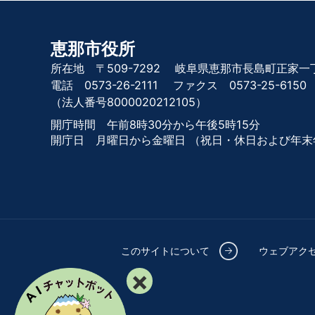
恵那市役所
所在地 〒509-7292
岐阜県恵那市長島町正家一丁
電話 0573-26-2111
ファクス 0573-25-6150
（法人番号8000020212105）
開庁時間 午前8時30分から午後5時15分
開庁日 月曜日から金曜日
（祝日・休日および年末
このサイトについて
ウェブアク
×