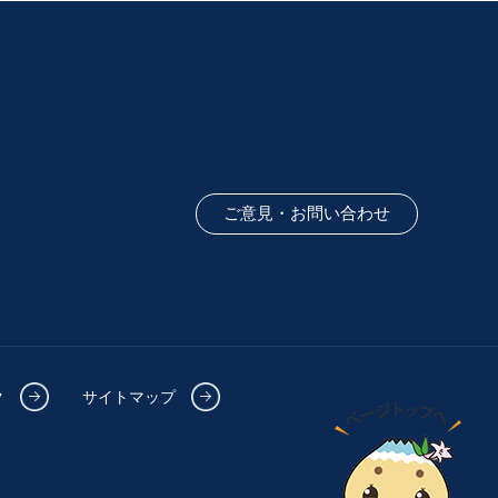
ご意見・お問い合わせ
ク
サイトマップ