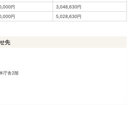
0,000円
3,048,630円
0,000円
5,028,630円
せ先
本庁舎2階