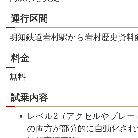
運行区間
明知鉄道岩村駅から岩村歴史資料
料金
無料
試乗内容
レベル2（アクセルやブレー
の両方が部分的に自動化され