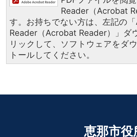
Reader（Acroba
す。お持ちでない方は、左記の「A
Reader（Acrobat Reade
リックして、ソフトウェアをダ
トールしてください。
恵那市役