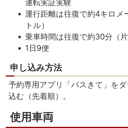
運転実証実験
運行距離は往復で約4キロメ
トル）
乗車時間は往復で約30分（片
1日9便
申し込み方法
予約専用アプリ「バスきて」をダ
込む（先着順）。
使用車両