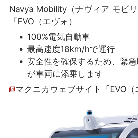
Navya Mobility（ナヴィア モ
「EVO（エヴォ）」
100%電気自動車
最高速度18km/hで運行
安全性を確保するため、緊急
が車両に添乗します
マクニカウェブサイト「EVO