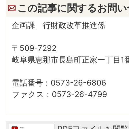
この記事に関するお問い
企画課 行財政改革推進係
〒509-7292
岐阜県恵那市長島町正家一丁目1番
電話番号：0573-26-6806
ファクス：0573-26-4799
PDFファイルを閲覧