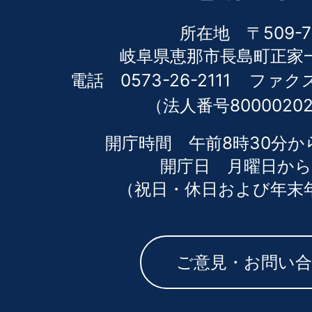
所在地 〒509-7
岐阜県恵那市長島町正家一
電話 0573-26-2111
ファクス 
（法人番号80000202
開庁時間 午前8時30分か
開庁日 月曜日から
（祝日・休日および年末
ご意見・お問い