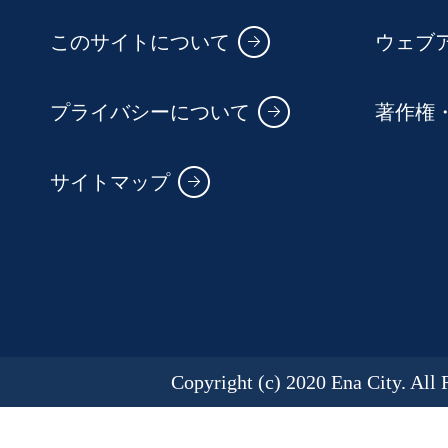
このサイトについて
ウェブ
プライバシーについて
著作権
サイトマップ
Copyright (c) 2020 Ena City. All 