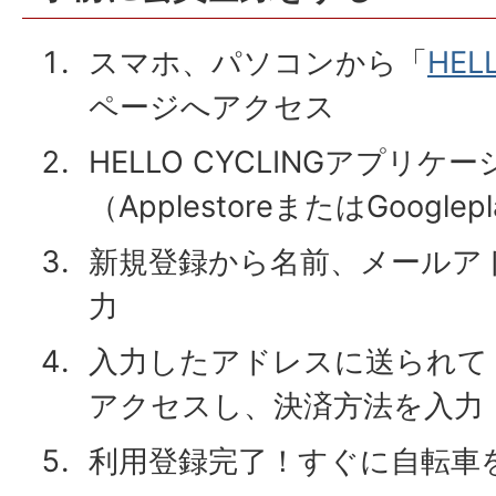
スマホ、パソコンから「
HEL
ページへアクセス
HELLO CYCLINGアプリ
（ApplestoreまたはGooglep
新規登録から名前、メールア
力
入力したアドレスに送られて
アクセスし、決済方法を入力
利用登録完了！すぐに自転車