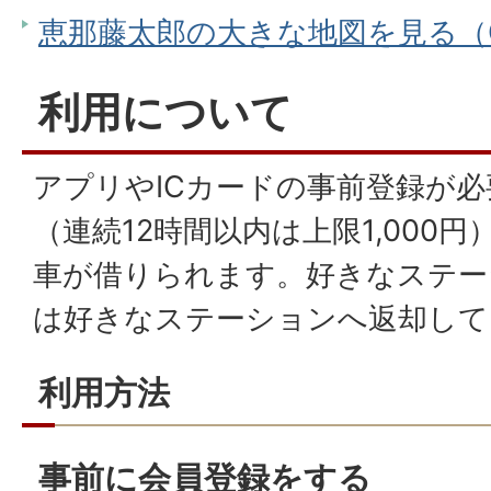
恵那藤太郎の大きな地図を見る（Go
利用について
アプリやICカードの事前登録が必
（連続12時間以内は上限1,000
車が借りられます。好きなステー
は好きなステーションへ返却して
利用方法
事前に会員登録をする