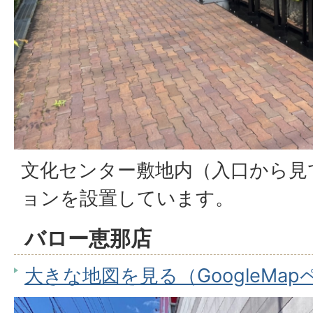
文化センター敷地内（入口から見
ョンを設置しています。
バロー恵那店
大きな地図を見る（GoogleMa