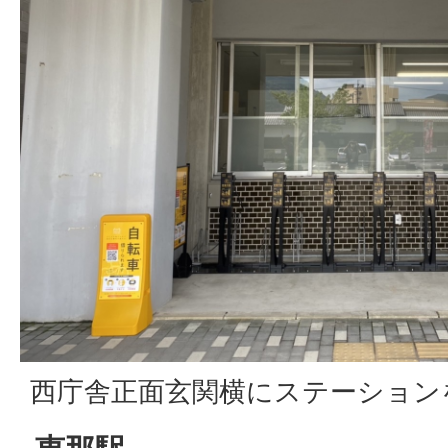
西庁舎正面玄関横にステーション