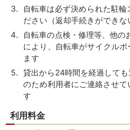
自転車は必ず決められた駐輪
ださい（返却手続きができな
自転車の点検・修理等、他の
により、自転車がサイクルポ
ます
貸出から24時間を経過して
のため利用者にご連絡させて
す
利用料金