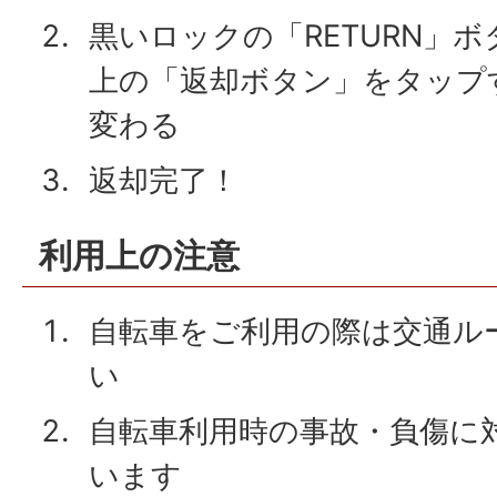
黒いロックの「RETURN」
上の「返却ボタン」をタップ
変わる
返却完了！
利用上の注意
自転車をご利用の際は交通ル
い
自転車利用時の事故・負傷に
います