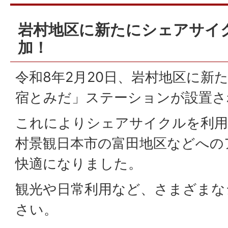
岩村地区に新たにシェアサイ
加！
令和8年2月20日、岩村地区に新
宿とみだ」ステーションが設置さ
これによりシェアサイクルを利用
村景観日本市の富田地区などへの
快適になりました。
観光や日常利用など、さまざまな
さい。