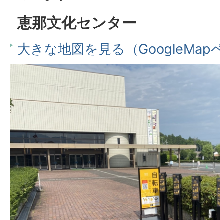
恵那文化センター
大きな地図を見る（GoogleMa