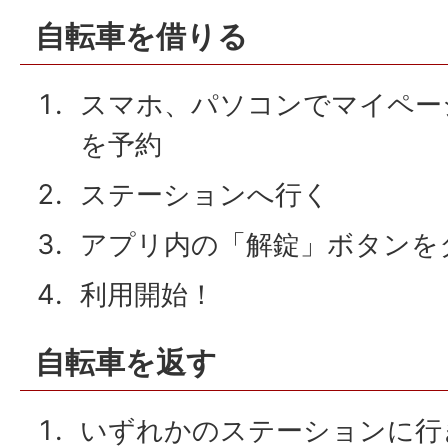
自転車を借りる
スマホ、パソコンでマイペー
を予約
ステーションへ行く
アプリ内の「解錠」ボタンを
利用開始！
自転車を返す
いずれかのステーションに行