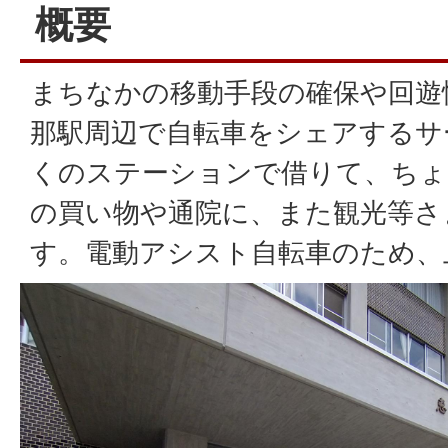
概要
まちなかの移動手段の確保や回遊
那駅周辺で自転車をシェアするサ
くのステーションで借りて、ちょ
の買い物や通院に、また観光等さ
す。電動アシスト自転車のため、