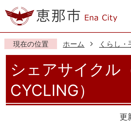
現在の位置
ホーム
くらし・
シェアサイクル（
CYCLING）
更