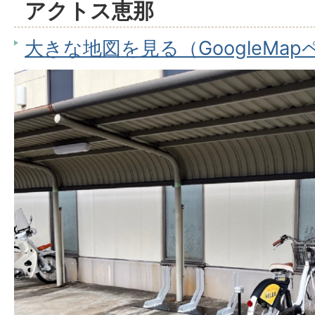
アクトス恵那
大きな地図を見る（GoogleMa