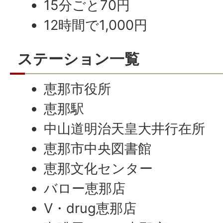
15分ごと70円
12時間で1,000円
ステーション一覧
恵那市役所
恵那駅
中山道明治天皇大井行在所
恵那市中央図書館
恵那文化センター
バロー恵那店
V・drug恵那店