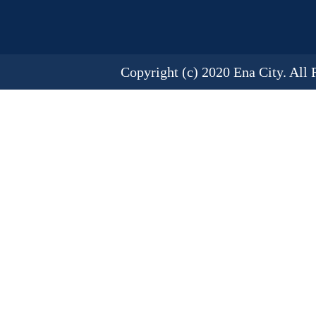
Copyright (c) 2020 Ena City. All 