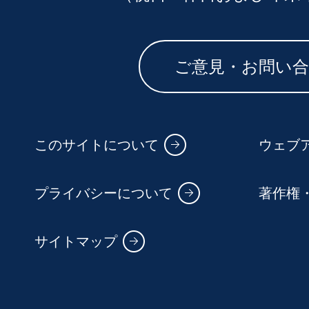
ご意見・お問い
このサイトについて
ウェブ
プライバシーについて
著作権
サイトマップ