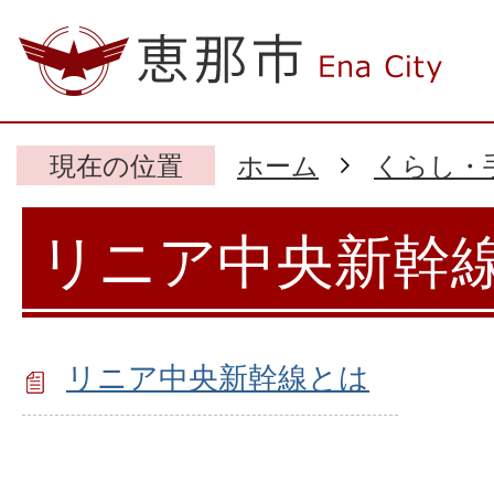
現在の位置
ホーム
くらし・
リニア中央新幹
リニア中央新幹線とは