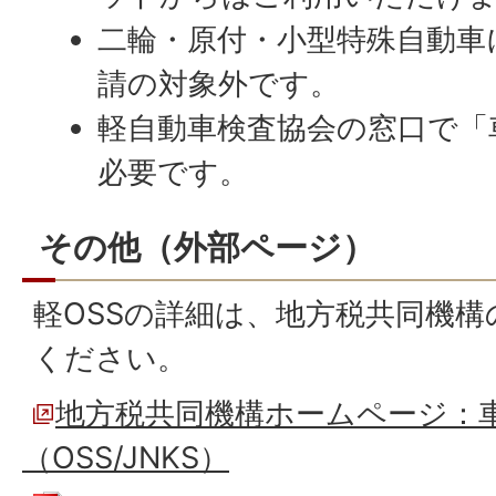
二輪・原付・小型特殊自動車
請の対象外です。
軽自動車検査協会の窓口で「
必要です。
その他（外部ページ）
軽OSSの詳細は、地方税共同機
ください。
地方税共同機構ホームページ：
（OSS/JNKS）