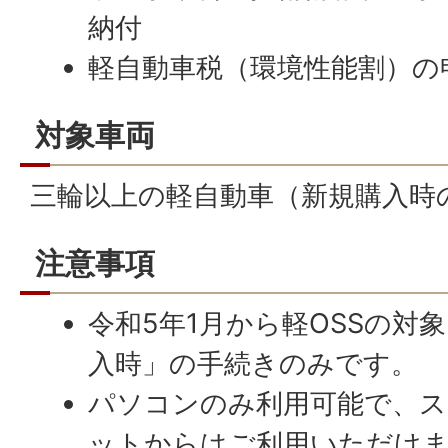
納付
軽自動車税（環境性能割）の
対象車両
三輪以上の軽自動車（新規購入時
注意事項
令和5年1月から軽OSSの対
入時」の手続きのみです。
パソコンのみ利用可能で、
ットからはご利用いただけ