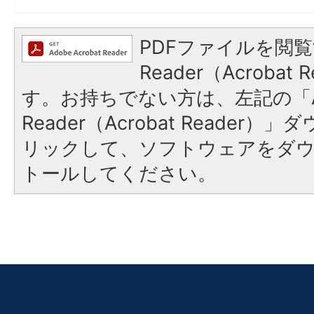
PDFファイルを閲覧
Reader（Acroba
す。お持ちでない方は、左記の「A
Reader（Acrobat Reade
リックして、ソフトウェアをダ
トールしてください。