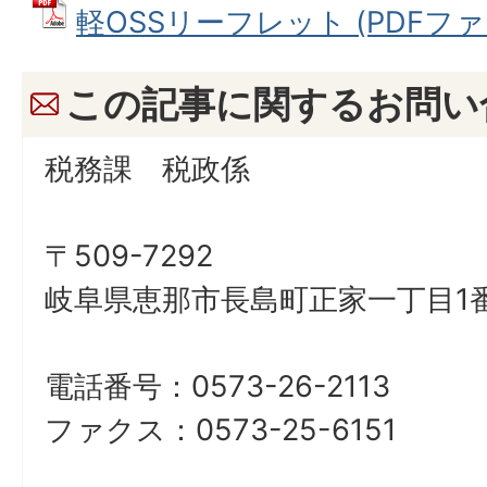
軽OSSリーフレット (PDFファイル
この記事に関するお問い
税務課 税政係
〒509-7292
岐阜県恵那市長島町正家一丁目1番
電話番号：0573-26-2113
ファクス：0573-25-6151