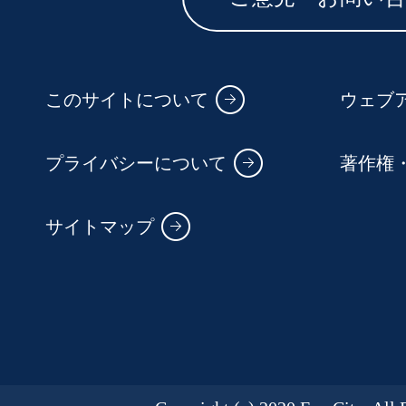
このサイトについて
ウェブ
プライバシーについて
著作権
サイトマップ