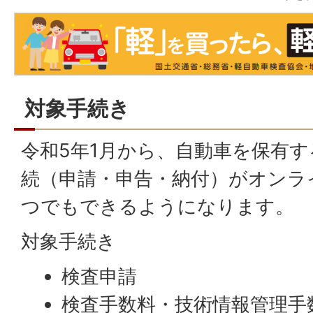
対象手続き
令和5年1月から、自動車を保有
続（申請・申告・納付）がオンライ
つでもできるようになります。
対象手続き
検査申請
検査手数料・技術情報管理手