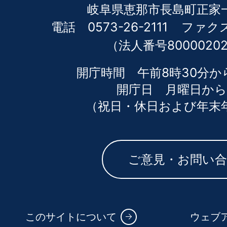
岐阜県恵那市長島町正家一
電話 0573-26-2111
ファクス 
（法人番号80000202
開庁時間 午前8時30分か
開庁日 月曜日から
（祝日・休日および年末
ご意見・お問い
このサイトについて
ウェブ