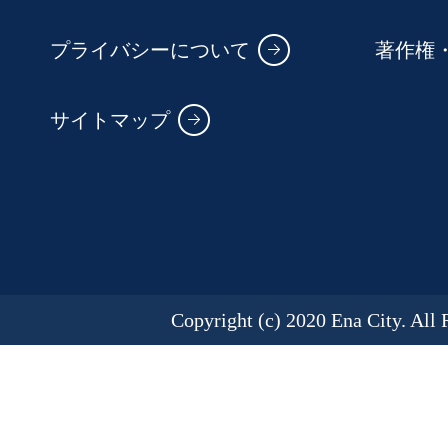
プライバシーについて
著作権
サイトマップ
Copyright (c) 2020 Ena City. All 