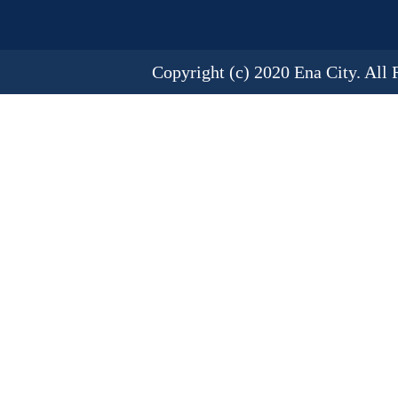
Copyright (c) 2020 Ena City. All 