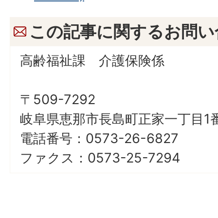
この記事に関するお問い
高齢福祉課 介護保険係
〒509-7292
岐阜県恵那市長島町正家一丁目1番
電話番号：0573-26-6827
ファクス：0573-25-7294