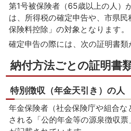
第1号被保険者（65歳以上の人）
は、所得税の確定申告や、市県民
保険料控除」の対象となります。
確定申告の際には、次の証明書類
納付方法ごとの証明書
特別徴収（年金天引き）の人
年金保険者（社会保険庁や組合な
される「公的年金等の源泉徴収票