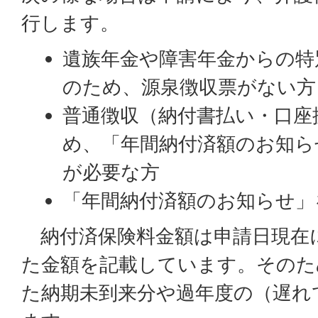
行します。
遺族年金や障害年金からの特
のため、源泉徴収票がない方
普通徴収（納付書払い・口座
め、「年間納付済額のお知ら
が必要な方
「年間納付済額のお知らせ」
納付済保険料金額は申請日現在
た金額を記載しています。そのた
た納期未到来分や過年度の（遅れ