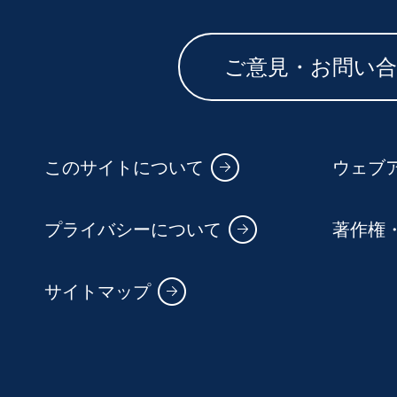
ご意見・お問い
このサイトについて
ウェブ
プライバシーについて
著作権
サイトマップ