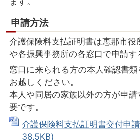
ます。
申請方法
介護保険料支払証明書は恵那市役
や各振興事務所の各窓口で申請す
窓口に来られる方の本人確認書類
お越しください。
本人や同居の家族以外の方が申請
要です。
介護保険料支払証明書交付申請書 
38.5KB)