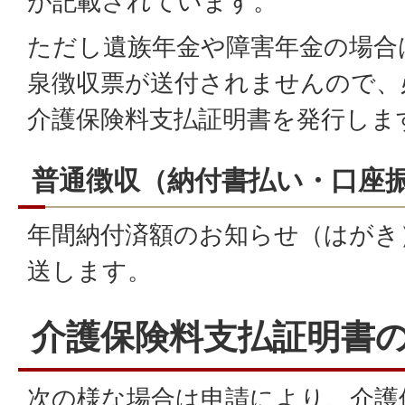
が記載されています。
ただし遺族年金や障害年金の場合
泉徴収票が送付されませんので、
介護保険料支払証明書を発行しま
普通徴収（納付書払い・口座
年間納付済額のお知らせ（はがき
送します。
介護保険料支払証明書
次の様な場合は申請により、介護