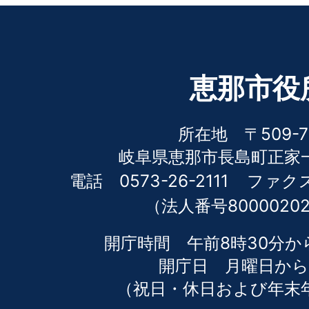
恵那市役
所在地 〒509-7
岐阜県恵那市長島町正家一
電話 0573-26-2111
ファクス 
（法人番号80000202
開庁時間 午前8時30分か
開庁日 月曜日から
（祝日・休日および年末