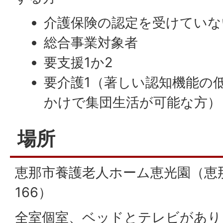
介護保険の認定を受けていな
総合事業対象者
要支援1か2
要介護1（著しい認知機能の
かけで集団生活が可能な方）
場所
恵那市養護老人ホーム恵光園（恵那
166）
全室個室、ベッドとテレビがあり