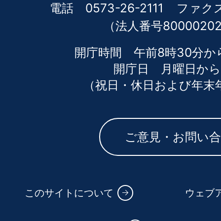
電話 0573-26-2111
ファクス 
（法人番号80000202
開庁時間 午前8時30分か
開庁日 月曜日から
（祝日・休日および年末
ご意見・お問い
このサイトについて
ウェブ