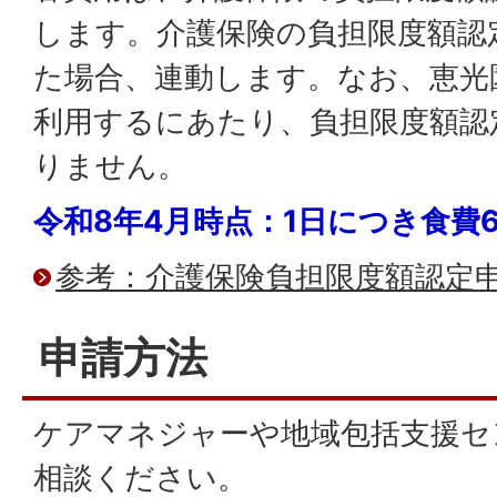
します。介護保険の負担限度額認
た場合、連動します。なお、恵光
利用するにあたり、負担限度額認
りません。
令和8年4月時点：1日につき食費6
参考：介護保険負担限度額認定
申請方法
ケアマネジャーや地域包括支援セ
相談ください。