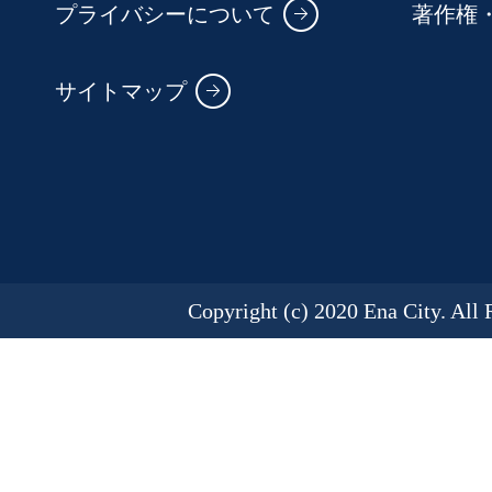
プライバシーについて
著作権
サイトマップ
Copyright (c) 2020 Ena City. All 