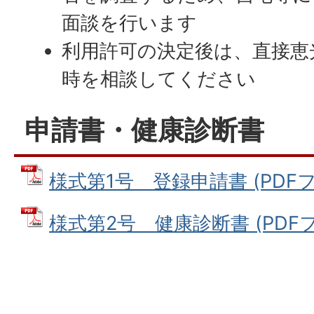
面談を行います
利用許可の決定後は、直接恵
時を相談してください
申請書・健康診断書
様式第1号 登録申請書 (PDFファ
様式第2号 健康診断書 (PDFファイ