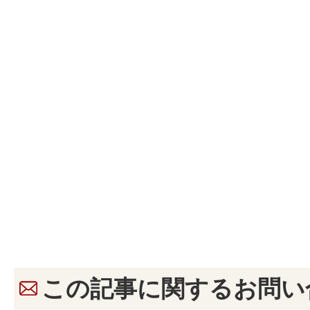
この記事に関するお問い