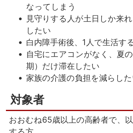
なってしまう
見守りする人が土日しか来れ
したい
白内障手術後、1人で生活す
自宅にエアコンがなく、夏の
期）だけ滞在したい
家族の介護の負担を減らした
対象者
おおむね65歳以上の高齢者で、
する方