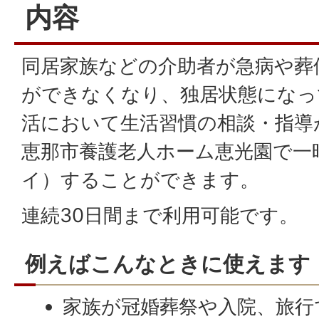
内容
同居家族などの介助者が急病や葬
ができなくなり、独居状態になっ
活において生活習慣の相談・指導
恵那市養護老人ホーム恵光園で一
イ）することができます。
連続30日間まで利用可能です。
例えばこんなときに使えます
家族が冠婚葬祭や入院、旅行