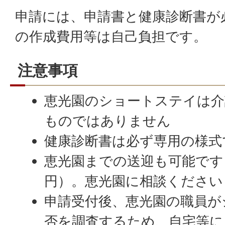
申請には、申請書と健康診断書が
の作成費用等は自己負担です。
注意事項
恵光園のショートステイは介
ものではありません
健康診断書は必ず専用の様式
恵光園までの送迎も可能です（片
円）。恵光園に相談ください
申請受付後、恵光園の職員が
否を調査するため、自宅等に