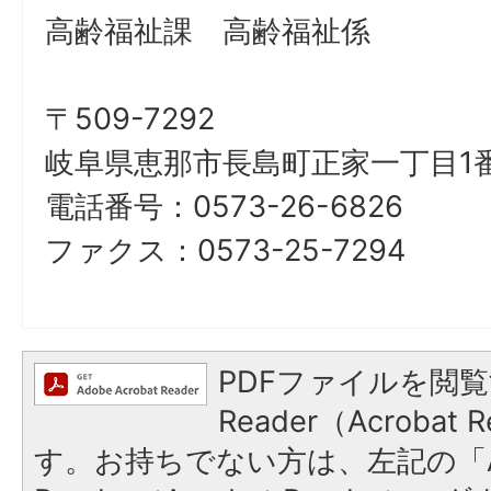
高齢福祉課 高齢福祉係
〒509-7292
岐阜県恵那市長島町正家一丁目1番
電話番号：0573-26-6826
ファクス：0573-25-7294
PDFファイルを閲覧
Reader（Acroba
す。お持ちでない方は、左記の「A