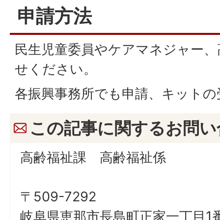
申請方法
民生児童委員やケアマネジャー、
せください。
各振興事務所でも申請、キットの
この記事に関するお問い
高齢福祉課 高齢福祉係
〒509-7292
岐阜県恵那市長島町正家一丁目1番