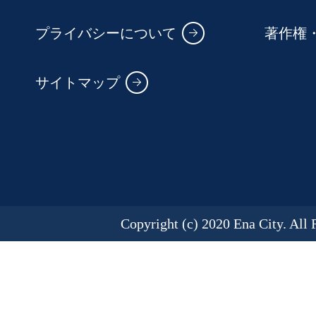
プライバシーについて
著作権
サイトマップ
Copyright (c) 2020 Ena City. All 