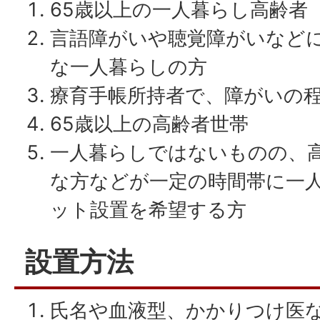
65歳以上の一人暮らし高齢者
言語障がいや聴覚障がいなど
な一人暮らしの方
療育手帳所持者で、障がいの程
65歳以上の高齢者世帯
一人暮らしではないものの、
な方などが一定の時間帯に一
ット設置を希望する方
設置方法
氏名や血液型、かかりつけ医