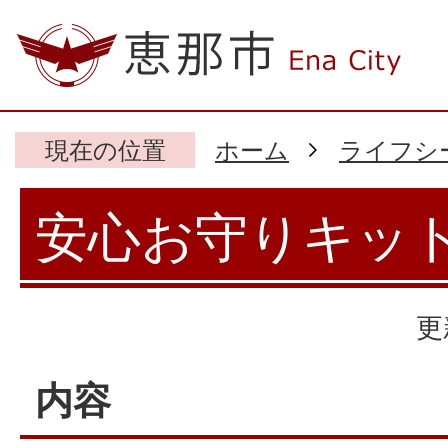
現在の位置
ホーム
ライフシ
安心お守りキッ
更
内容