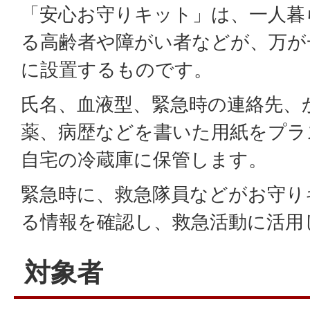
「安心お守りキット」は、一人暮
る高齢者や障がい者などが、万が
に設置するものです。
氏名、血液型、緊急時の連絡先、
薬、病歴などを書いた用紙をプラ
自宅の冷蔵庫に保管します。
緊急時に、救急隊員などがお守り
る情報を確認し、救急活動に活用
対象者