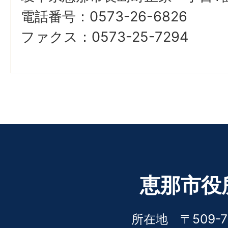
電話番号：0573-26-6826
ファクス：0573-25-7294
恵那市役
所在地 〒509-7