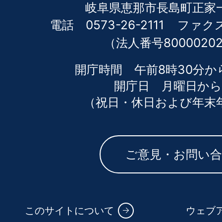
岐阜県恵那市長島町正家一
電話 0573-26-2111
ファクス 
（法人番号80000202
開庁時間 午前8時30分か
開庁日 月曜日から
（祝日・休日および年末
ご意見・お問い
このサイトについて
ウェブ