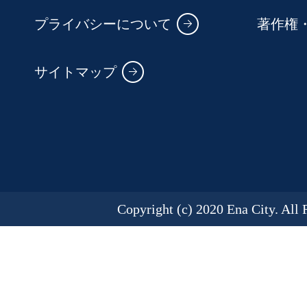
プライバシーについて
著作権
サイトマップ
Copyright (c) 2020 Ena City. All 