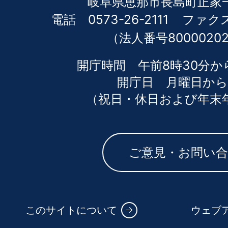
岐阜県恵那市長島町正家一
電話 0573-26-2111
ファクス 
（法人番号80000202
開庁時間 午前8時30分か
開庁日 月曜日から
（祝日・休日および年末
ご意見・お問い
このサイトについて
ウェブ