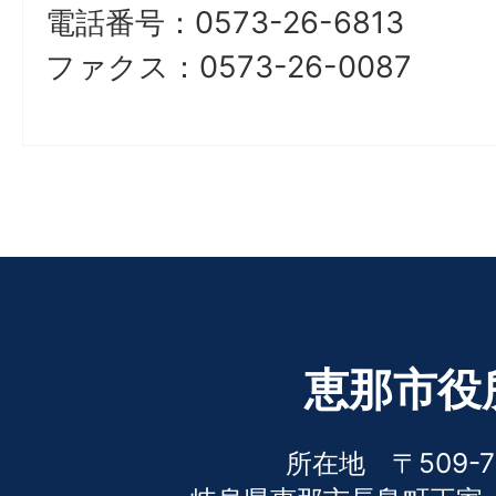
電話番号：0573-26-6813
ファクス：0573-26-0087
恵那市役
所在地 〒509-7