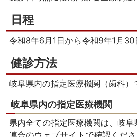
日程
令和8年6月1日から令和9年1月3
健診方法
岐阜県内の指定医療機関（歯科）
岐阜県内の指定医療機関
県内全ての指定医療機関は、岐阜
連合のウェブサイトで確認くださ