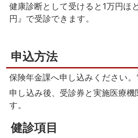
健康診断として受けると1万円ほど
円』で受診できます。
申込方法
保険年金課へ申し込みください。
申し込み後、受診券と実施医療機
す。
健診項目