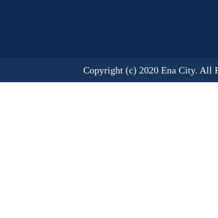
Copyright (c) 2020 Ena City. All 