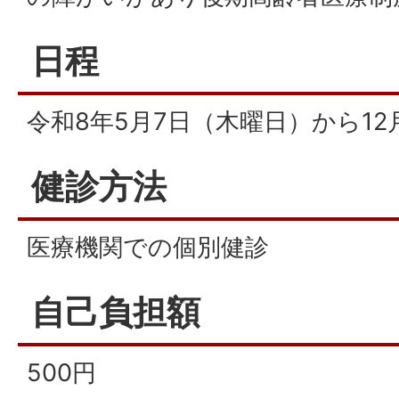
日程
令和8年5月7日（木曜日）から12
健診方法
医療機関での個別健診
自己負担額
500円