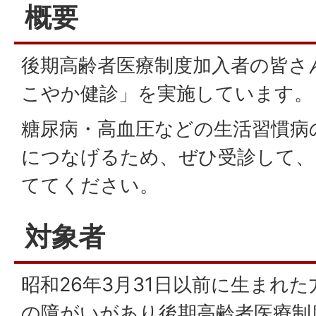
概要
後期高齢者医療制度加入者の皆さ
こやか健診」を実施しています。
糖尿病・高血圧などの生活習慣病
につなげるため、ぜひ受診して、
ててください。
対象者
昭和26年3月31日以前に生まれた
の障がいがあり後期高齢者医療制