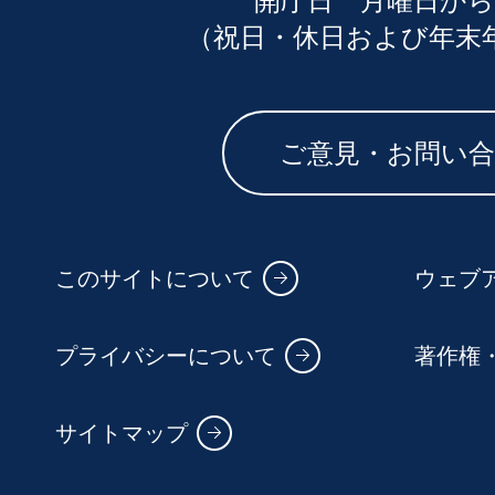
開庁日 月曜日から
（祝日・休日および年末
ご意見・お問い
このサイトについて
ウェブ
プライバシーについて
著作権
サイトマップ