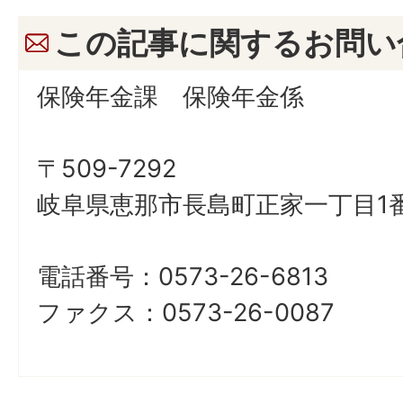
この記事に関するお問い
保険年金課 保険年金係
〒509-7292
岐阜県恵那市長島町正家一丁目1番
電話番号：0573-26-6813
ファクス：0573-26-0087