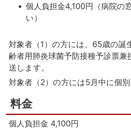
個人負担金4,100円（病院
い）
対象者（1）の方には、65歳の誕
齢者用肺炎球菌予防接種予診票兼
送します。
対象者（2）の方には5月中に個
料金
個人負担金 4,100円