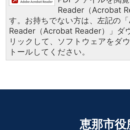
Reader（Acroba
す。お持ちでない方は、左記の「A
Reader（Acrobat Reade
リックして、ソフトウェアをダ
トールしてください。
恵那市役