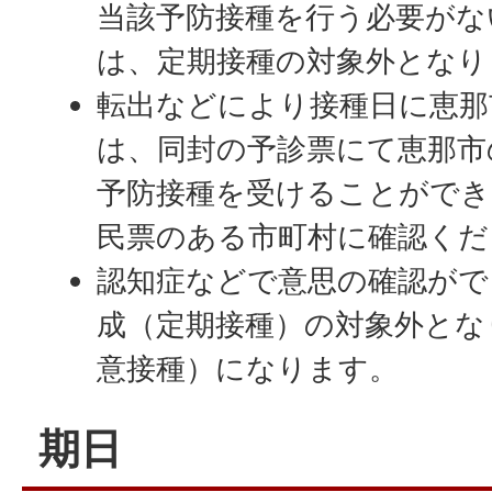
当該予防接種を行う必要がな
は、定期接種の対象外となり
転出などにより接種日に恵那
は、同封の予診票にて恵那市
予防接種を受けることができ
民票のある市町村に確認くだ
認知症などで意思の確認がで
成（定期接種）の対象外とな
意接種）になります。
期日