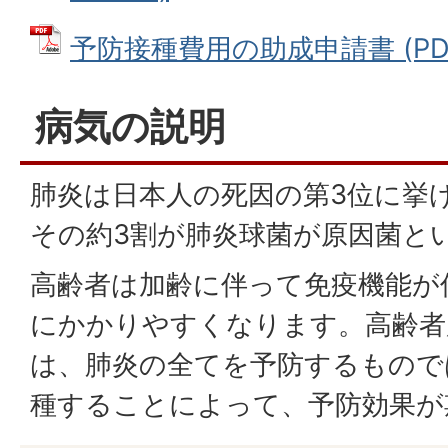
予防接種費用の助成申請書 (PDFフ
病気の説明
肺炎は日本人の死因の第3位に挙
その約3割が肺炎球菌が原因菌と
高齢者は加齢に伴って免疫機能が
にかかりやすくなります。高齢者
は、肺炎の全てを予防するもので
種することによって、予防効果が