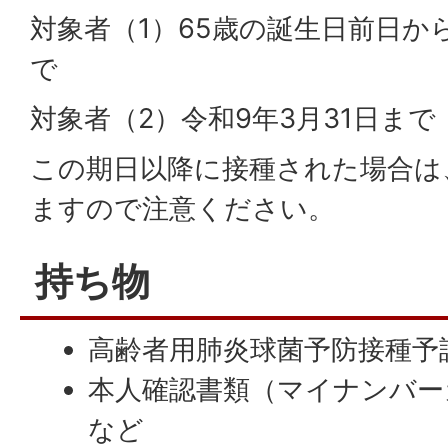
対象者（1）65歳の誕生日前日か
で
対象者（2）令和9年3月31日まで
この期日以降に接種された場合は
ますので注意ください。
持ち物
高齢者用肺炎球菌予防接種予
本人確認書類（マイナンバー
など