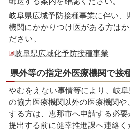
郵送する案内を確認ください。
岐阜県広域予防接種事業に伴い、
機関にかかりつけ医がある方はか
ださい。
岐阜県広域化予防接種事業
県外等の指定外医療機関で接
やむをえない事情等により、岐阜
の協力医療機関以外の医療機関や
する方は、恵那市へ申請する必要
提出する前に健幸推進課へ連絡く