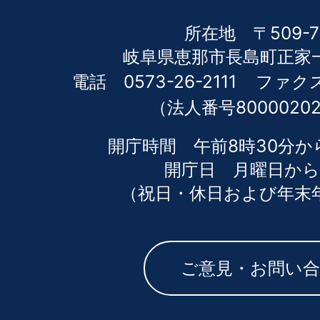
所在地 〒509-7
岐阜県恵那市長島町正家一
電話 0573-26-2111
ファクス 
（法人番号80000202
開庁時間 午前8時30分か
開庁日 月曜日から
（祝日・休日および年末
ご意見・お問い