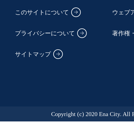
このサイトについて
ウェブ
プライバシーについて
著作権
サイトマップ
Copyright (c) 2020 Ena City. All 