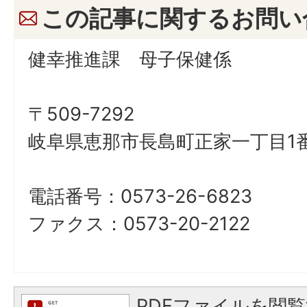
この記事に関するお問い
健幸推進課 母子保健係
〒509-7292
岐阜県恵那市長島町正家一丁目1番
電話番号：0573-26-6823
ファクス：0573-20-2122
PDFファイルを閲覧