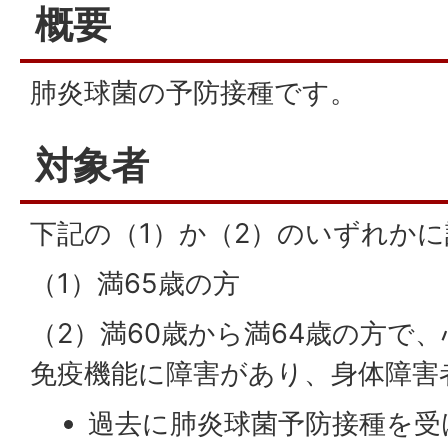
概要
肺炎球菌の予防接種です。
対象者
下記の（1）か（2）のいずれか
（1）満65歳の方
（2）満60歳から満64歳の方で
免疫機能に障害があり、身体障害
過去に肺炎球菌予防接種を受