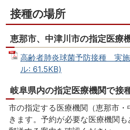
接種の場所
恵那市、中津川市の指定医療
高齢者肺炎球菌予防接種 実施医
ル: 61.5KB)
岐阜県内の指定医療機関で接
市の指定する医療機関（恵那市・
きます。予約が必要な医療機関も