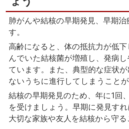
ょう
肺がんや結核の早期発見、早期治
す。
高齢になると、体の抵抗力が低下
んでいた結核菌が増殖し、発病し
ています。また、典型的な症状が
ないうちに進行してしまうことが
結核の早期発見のため、年に1回
を受けましょう。早期に発見すれ
大切な家族や友人を結核から守る