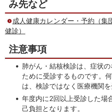
み先など
成人健康カレンダー・予約（集
健診）
注意事項
肺がん・結核検診は、症状の
ために受診するものです。何
は、検診ではなく医療機関を
年度内に2回以上受診した場
己負担となります。