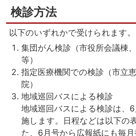
検診方法
以下のいずれかで受けられます。
集団がん検診（市役所会議棟
等）
指定医療機関での検診（市立
院）
地域巡回バスによる検診
地域巡回バスによる検診は、6
施します。日程などは以下の
た、6月号から広報紙にも毎月