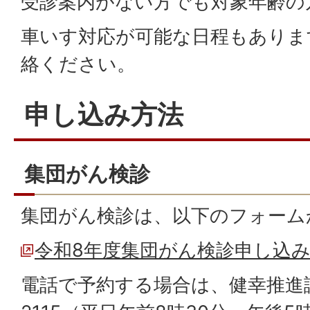
受診案内がない方でも対象年齢の
車いす対応が可能な日程もありま
絡ください。
申し込み方法
集団がん検診
集団がん検診は、以下のフォーム
令和8年度集団がん検診申し込
電話で予約する場合は、健幸推進課受