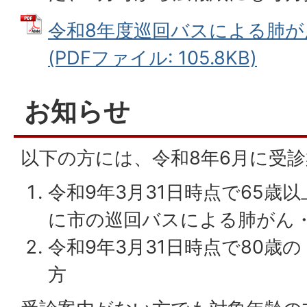
令和8年度巡回バスによる肺が
(PDFファイル: 105.8KB)
お知らせ
以下の方には、令和8年6月に受
令和9年3月31日時点で65歳
に市の巡回バスによる肺がん
令和9年3月31日時点で80歳の
方