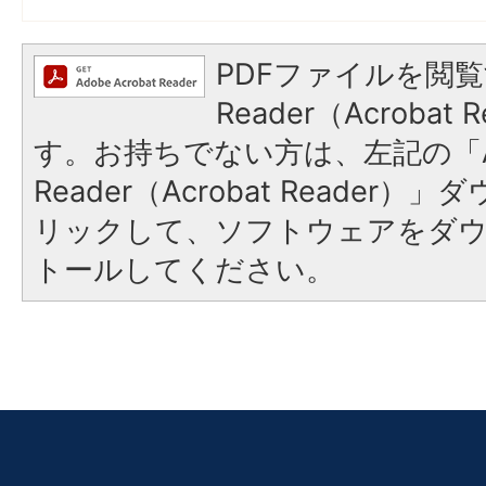
PDFファイルを閲覧
Reader（Acroba
す。お持ちでない方は、左記の「A
Reader（Acrobat Reade
リックして、ソフトウェアをダ
トールしてください。