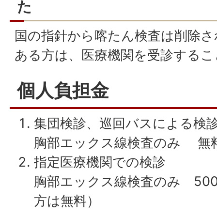
た
国の指針から喀たん検査は削除さ
ある方は、医療機関を受診するこ
個人負担金
集団検診、巡回バスによる検
胸部エックス線検査のみ 無
指定医療機関での検診
胸部エックス線検査のみ 50
方は無料）