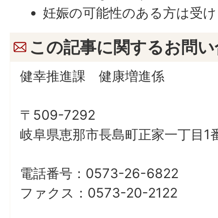
妊娠の可能性のある方は受け
この記事に関するお問い
健幸推進課 健康増進係
〒509-7292
岐阜県恵那市長島町正家一丁目1番
電話番号：0573-26-6822
ファクス：0573-20-2122