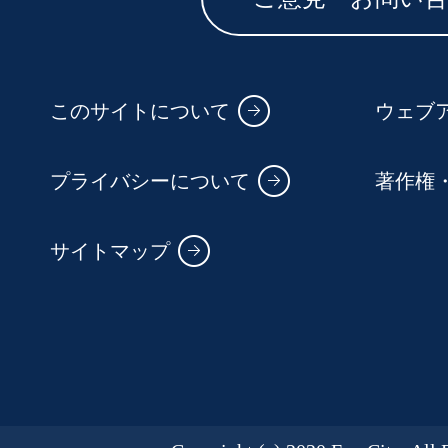
このサイトについて
ウェブ
プライバシーについて
著作権
サイトマップ