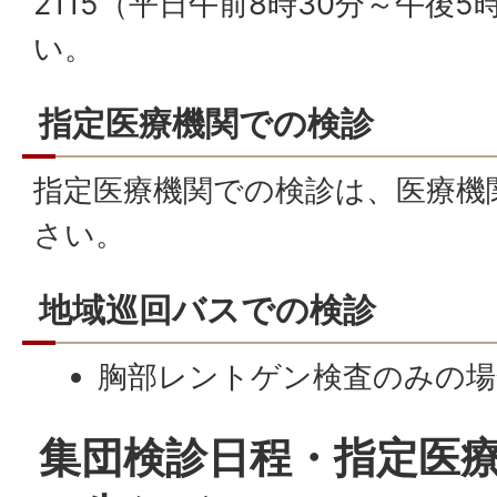
2115（平日午前8時30分～午後
い。
指定医療機関での検診
指定医療機関での検診は、医療機
さい。
地域巡回バスでの検診
胸部レントゲン検査のみの場
集団検診日程・指定医