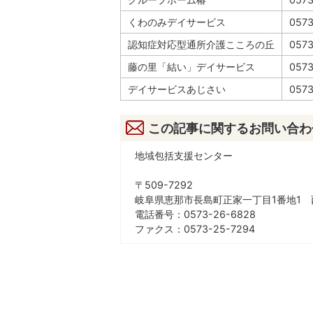
くわのみデイサービス
0573
認知症対応型通所介護こころの丘
057
藤の里「結い」デイサービス
0573
デイサービスあじさい
057
この記事に関するお問い合わ
地域包括支援センター
〒509-7292
岐阜県恵那市長島町正家一丁目1番地1 
電話番号：0573-26-6828
ファクス：0573-25-7294