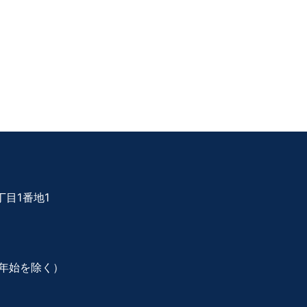
目1番地1
年始を除く）