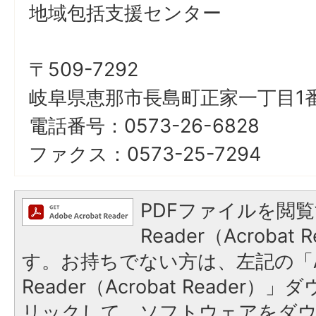
地域包括支援センター
〒509-7292
岐阜県恵那市長島町正家一丁目1番
電話番号：0573-26-6828
ファクス：0573-25-7294
PDFファイルを閲覧
Reader（Acroba
す。お持ちでない方は、左記の「A
Reader（Acrobat Reade
リックして、ソフトウェアをダ