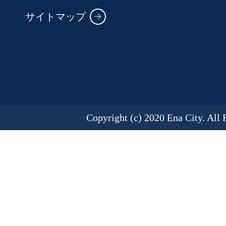
サイトマップ
Copyright (c) 2020 Ena City. All 