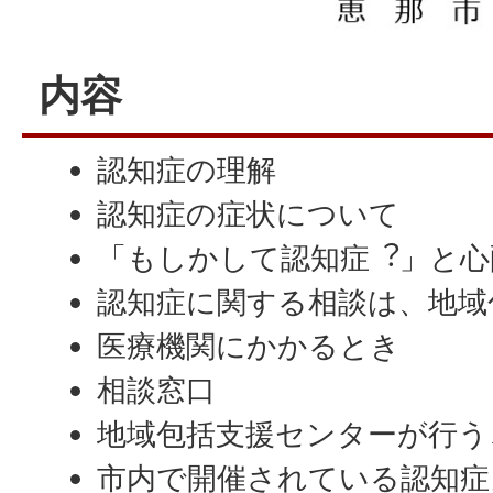
内容
認知症の理解
認知症の症状について
「もしかして認知症︖」と⼼
認知症に関する相談は、地域
医療機関にかかるとき
相談窓⼝
地域包括⽀援センターが⾏う
市内で開催されている認知症