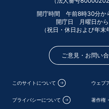
（法人番号80000202
開庁時間 午前8時30分か
開庁日 月曜日から
（祝日・休日および年末
ご意見・お問い
このサイトについて
ウェブ
プライバシーについて
著作権