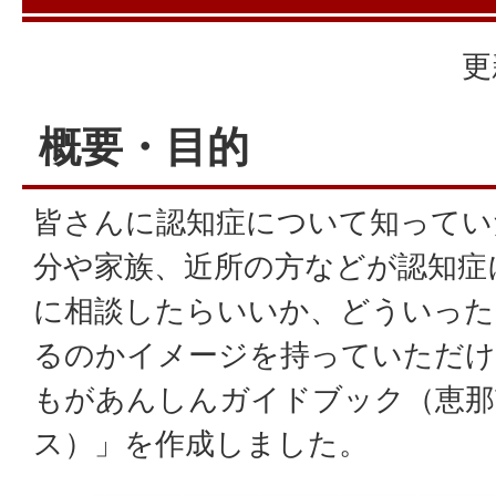
更
概要・目的
皆さんに認知症について知ってい
分や家族、近所の方などが認知症
に相談したらいいか、どういった
るのかイメージを持っていただけ
もがあんしんガイドブック（恵那
ス）」を作成しました。