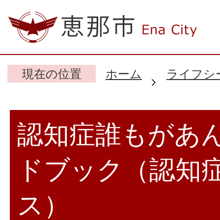
現在の位置
ホーム
ライフシ
認知症誰もがあ
ドブック（認知
ス）