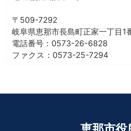
〒509-7292
岐阜県恵那市長島町正家一丁目1番
電話番号：0573-26-6828
ファクス：0573-25-7294
恵那市役