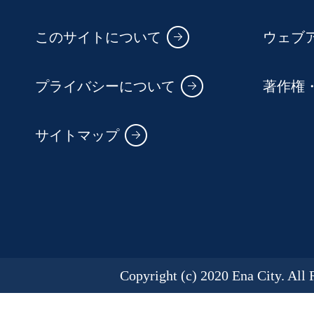
このサイトについて
ウェブ
プライバシーについて
著作権
サイトマップ
Copyright (c) 2020 Ena City. All 