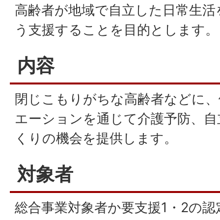
高齢者が地域で自立した日常生活
う支援することを目的とします。
内容
閉じこもりがちな高齢者などに、
エーションを通じて介護予防、自
くりの機会を提供します。
対象者
総合事業対象者か要支援1・2の認