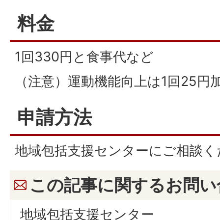
料金
1回330円と食事代など
（注意）運動機能向上は1回25
申請方法
地域包括支援センターにご相談く
この記事に関するお問い
地域包括支援センター