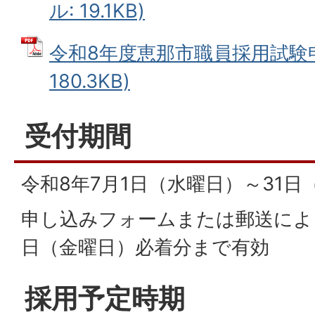
ル: 19.1KB)
令和8年度恵那市職員採用試験申
180.3KB)
受付期間
令和8年7月1日（水曜日）～31日
申し込みフォームまたは郵送によ
日（金曜日）必着分まで有効
採用予定時期