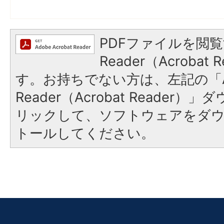
PDFファイルを閲覧
Reader（Acroba
す。お持ちでない方は、左記の「A
Reader（Acrobat Reade
リックして、ソフトウェアをダ
トールしてください。