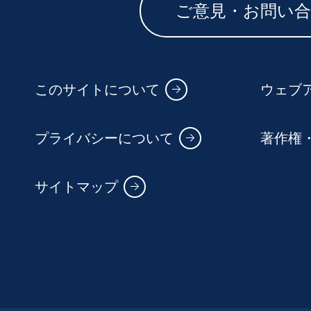
ご意見・お問い
このサイトについて
ウェブ
プライバシーについて
著作権
サイトマップ