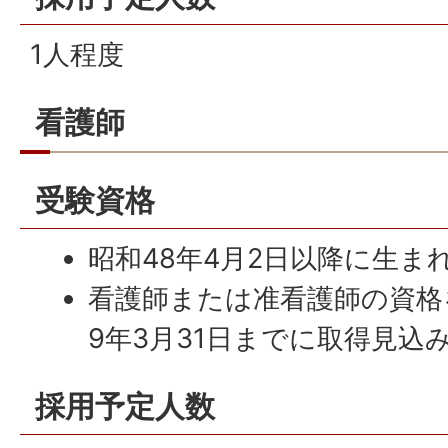
1人程度
看護師
受験資格
昭和48年4月2日以降に生ま
看護師または准看護師の資格
9年3月31日までに取得見込
採用予定人数