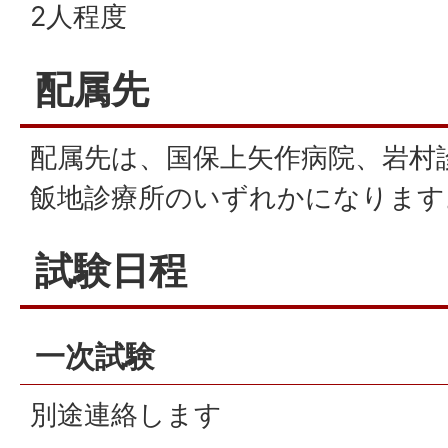
2人程度
配属先
配属先は、国保上矢作病院、岩村
飯地診療所のいずれかになります
試験日程
一次試験
別途連絡します