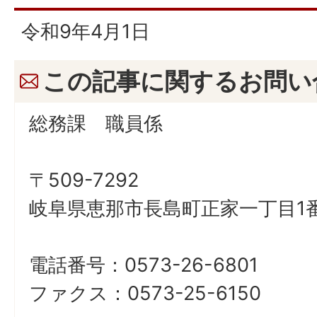
令和9年4月1日
この記事に関するお問い
総務課 職員係
〒509-7292
岐阜県恵那市長島町正家一丁目1番
電話番号：0573-26-6801
ファクス：0573-25-6150