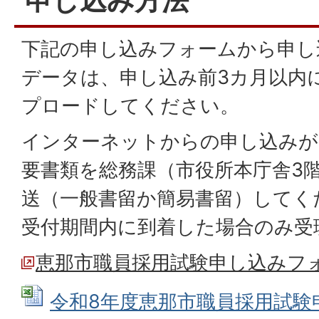
申し込み方法
下記の申し込みフォームから申し
データは、申し込み前3カ月以内
プロードしてください。
インターネットからの申し込みが
要書類を総務課（市役所本庁舎3
送（一般書留か簡易書留）してく
受付期間内に到着した場合のみ受
恵那市職員採用試験申し込みフ
令和8年度恵那市職員採用試験申込