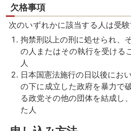
欠格事項
次のいずれかに該当する人は受験
拘禁刑以上の刑に処せられ、
の人またはその執行を受ける
人
日本国憲法施行の日以後にお
の下に成立した政府を暴力で
る政党その他の団体を結成し
た人