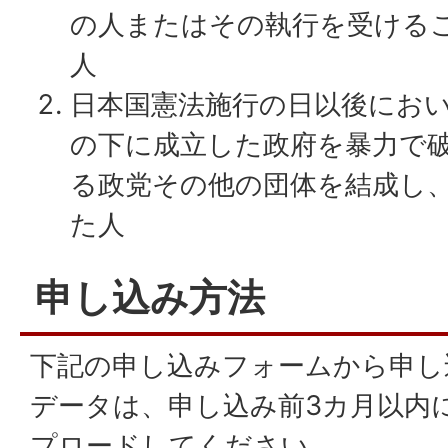
の人またはその執行を受ける
人
日本国憲法施行の日以後にお
の下に成立した政府を暴力で
る政党その他の団体を結成し
た人
申し込み方法
下記の申し込みフォームから申し
データは、申し込み前3カ月以内
プロードしてください。