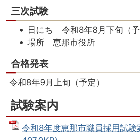
三次試験
日にち 令和8年8月下旬（
場所 恵那市役所
合格発表
令和8年9月上旬（予定）
試験案内
令和8年度恵那市職員採用試験案内