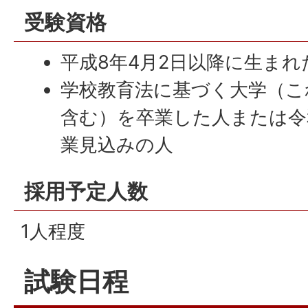
受験資格
平成8年4月2日以降に生まれ
学校教育法に基づく大学（こ
含む）を卒業した人または令和
業見込みの人
採用予定人数
1人程度
試験日程