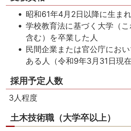
昭和61年4月2日以降に生ま
学校教育法に基づく大学（こ
含む）を卒業した人
民間企業または官公庁におい
ある人（令和9年3月31日現
採用予定人数
3人程度
土木技術職（大学卒以上）