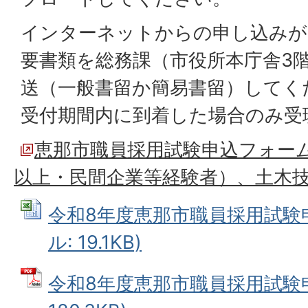
インターネットからの申し込みが
要書類を総務課（市役所本庁舎3
送（一般書留か簡易書留）してく
受付期間内に到着した場合のみ受
恵那市職員採用試験申込フォー
以上・民間企業等経験者）、土木
令和8年度恵那市職員採用試験申込
ル: 19.1KB)
令和8年度恵那市職員採用試験申