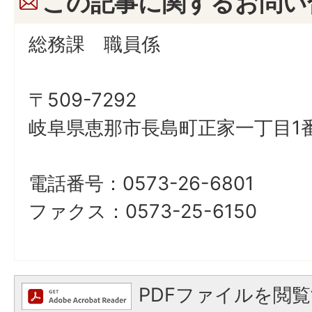
この記事に関するお問い
総務課 職員係
〒509-7292
岐阜県恵那市長島町正家一丁目1番
電話番号：0573-26-6801
ファクス：0573-25-6150
PDFファイルを閲覧