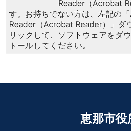
Reader（Acroba
す。お持ちでない方は、左記の「A
Reader（Acrobat Reade
リックして、ソフトウェアをダ
トールしてください。
恵那市役