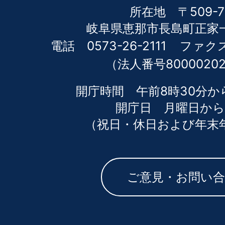
所在地 〒509-7
岐阜県恵那市長島町正家一
電話 0573-26-2111
ファクス 
（法人番号80000202
開庁時間 午前8時30分か
開庁日 月曜日から
（祝日・休日および年末
ご意見・お問い