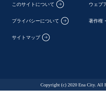
このサイトについて
ウェブ
プライバシーについて
著作権
サイトマップ
Copyright (c) 2020 Ena City. All 