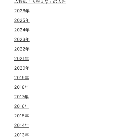
広報紙「広報えな」の広告
2026年
2025年
2024年
2023年
2022年
2021年
2020年
2019年
2018年
2017年
2016年
2015年
2014年
2013年