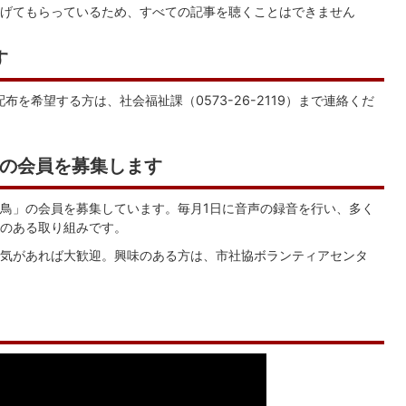
げてもらっているため、すべての記事を聴くことはできません
す
を希望する方は、社会福祉課（0573-26-2119）まで連絡くだ
の会員を募集します
鳥」の会員を募集しています。毎月1日に音声の録音を行い、多く
のある取り組みです。
気があれば大歓迎。興味のある方は、市社協ボランティアセンタ