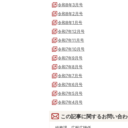
令和8年3月号
令和8年2月号
令和8年1月号
令和7年12月号
令和7年11月号
令和7年10月号
令和7年9月号
令和7年8月号
令和7年7月号
令和7年6月号
令和7年5月号
令和7年4月号
この記事に関するお問い合わ
総務課 広報広聴係