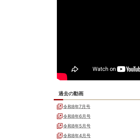
過去の動画
令和8年7月号
令和8年6月号
令和8年5月号
令和8年4月号