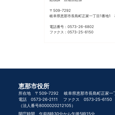
〒509-7292
岐阜県恵那市長島町正家一丁目1番地1 
電話番号：0573-26-6802
ファクス：0573-25-6150
恵那市役所
所在地 〒509-7292
岐阜県恵那市長島町正家一丁
電話 0573-26-2111
ファクス 0573-25-6150
（法人番号8000020212105）
開庁時間 午前8時30分から午後5時15分