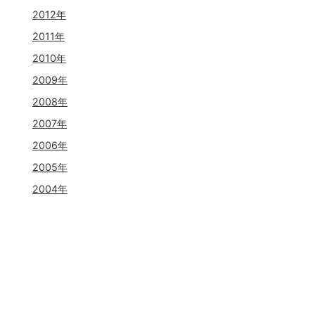
2012年
2011年
2010年
2009年
2008年
2007年
2006年
2005年
2004年