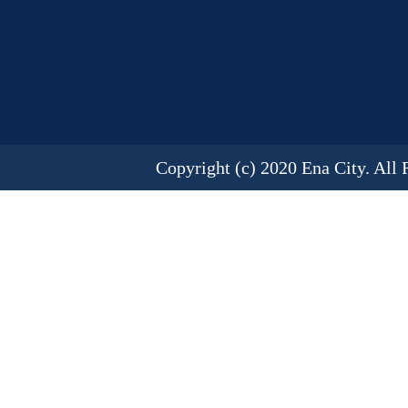
Copyright (c) 2020 Ena City. All 