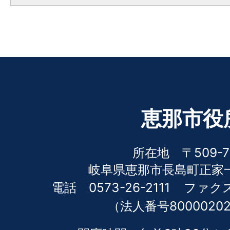
恵那市役
所在地 〒509-7
岐阜県恵那市長島町正家一
電話 0573-26-2111
ファクス 
（法人番号80000202