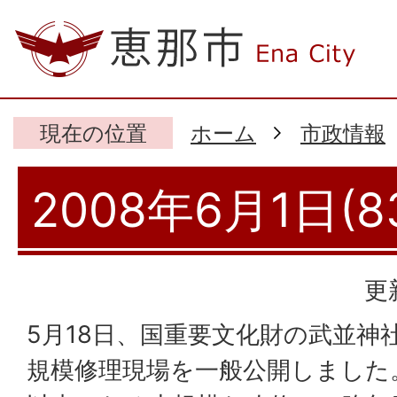
現在の位置
ホーム
市政情報
2008年6月1日(8
更
5月18日、国重要文化財の武並神
規模修理現場を一般公開しました。