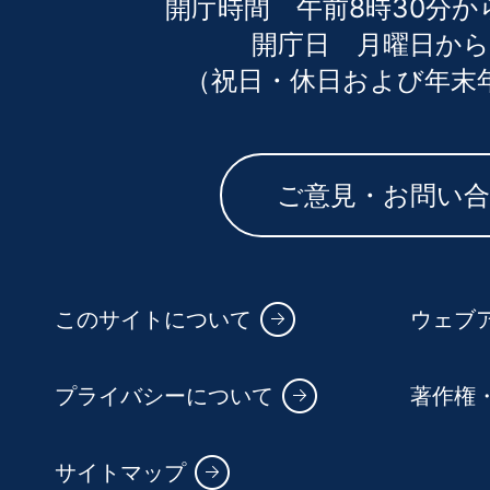
開庁時間 午前8時30分か
開庁日 月曜日から
（祝日・休日および年末
ご意見・お問い
このサイトについて
ウェブ
プライバシーについて
著作権
サイトマップ