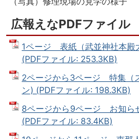
（写真）修理現場の見学の様子
広報えなPDFファイル
1ページ 表紙（武並神社本殿
(PDFファイル: 253.3KB)
2ページから3ページ 特集（
ン) (PDFファイル: 198.3KB)
8ページから9ページ お知ら
(PDFファイル: 83.4KB)