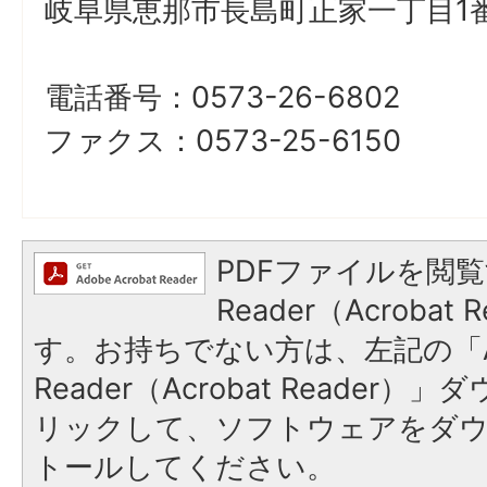
岐阜県恵那市長島町正家一丁目1番
電話番号：0573-26-6802
ファクス：0573-25-6150
PDFファイルを閲覧
Reader（Acroba
す。お持ちでない方は、左記の「A
Reader（Acrobat Reade
リックして、ソフトウェアをダ
トールしてください。