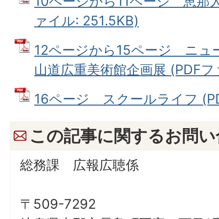
10ページから11ページ 恵那人
ァイル: 251.5KB)
12ページから15ページ ニ
山道広重美術館企画展 (PDFファイ
16ページ スクールライフ (PDF
この記事に関するお問い
総務課 広報広聴係
〒509-7292