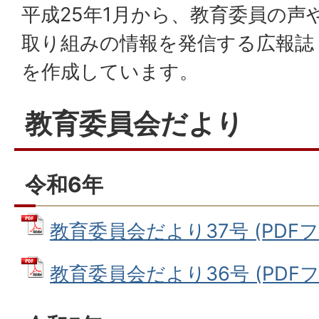
平成25年1月から、教育委員の声
取り組みの情報を発信する広報誌
を作成しています。
教育委員会だより
令和6年
教育委員会だより37号 (PDFファイ
教育委員会だより36号 (PDFファ