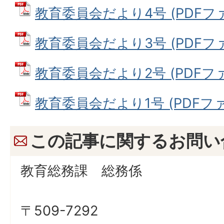
教育委員会だより4号 (PDFファイ
教育委員会だより3号 (PDFファイ
教育委員会だより2号 (PDFファイ
教育委員会だより1号 (PDFファイル
この記事に関するお問い
教育総務課 総務係
〒509-7292