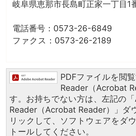
岐阜県恵那市長島町正家一丁目1番
電話番号：0573-26-6849
ファクス：0573-26-2189
PDFファイルを閲覧
Reader（Acroba
す。お持ちでない方は、左記の「A
Reader（Acrobat Reade
リックして、ソフトウェアをダ
トールしてください。