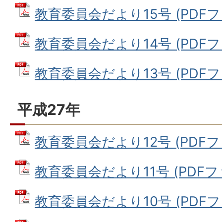
教育委員会だより15号 (PDFファイ
教育委員会だより14号 (PDFファイ
教育委員会だより13号 (PDFファイ
平成27年
教育委員会だより12号 (PDFファイ
教育委員会だより11号 (PDFファイ
教育委員会だより10号 (PDFファイ