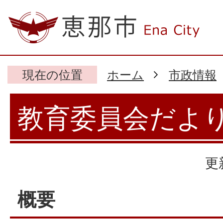
現在の位置
ホーム
市政情報
教育委員会だよ
更
概要