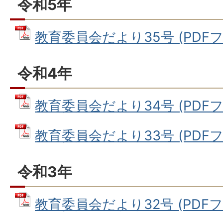
令和5年
教育委員会だより35号 (PDFファイ
令和4年
教育委員会だより34号 (PDFファ
教育委員会だより33号 (PDFファ
令和3年
教育委員会だより32号 (PDFファ