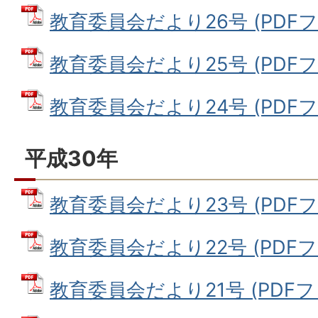
教育委員会だより26号 (PDFファ
教育委員会だより25号 (PDFファイ
教育委員会だより24号 (PDFファイ
平成30年
教育委員会だより23号 (PDFファイ
教育委員会だより22号 (PDFファイ
教育委員会だより21号 (PDFファイ