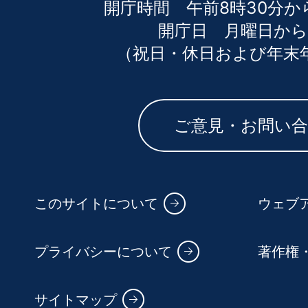
開庁時間 午前8時30分か
開庁日 月曜日から
（祝日・休日および年末
ご意見・お問い
このサイトについて
ウェブ
プライバシーについて
著作権
サイトマップ