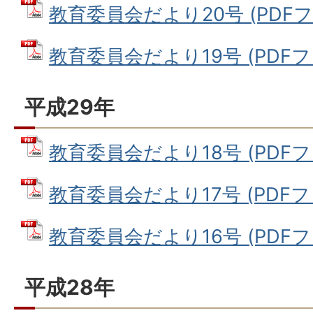
教育委員会だより20号 (PDFファイ
教育委員会だより19号 (PDFファイ
平成29年
教育委員会だより18号 (PDFファイ
教育委員会だより17号 (PDFファ
教育委員会だより16号 (PDFファイ
平成28年