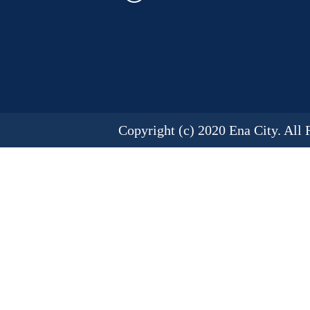
Copyright (c) 2020 Ena City. All 