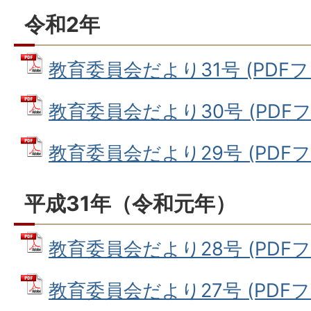
令和2年
教育委員会だより31号 (PDFファイ
教育委員会だより30号 (PDFファイ
教育委員会だより29号 (PDFファイ
平成31年（令和元年）
教育委員会だより28号 (PDFファイ
教育委員会だより27号 (PDFファイ