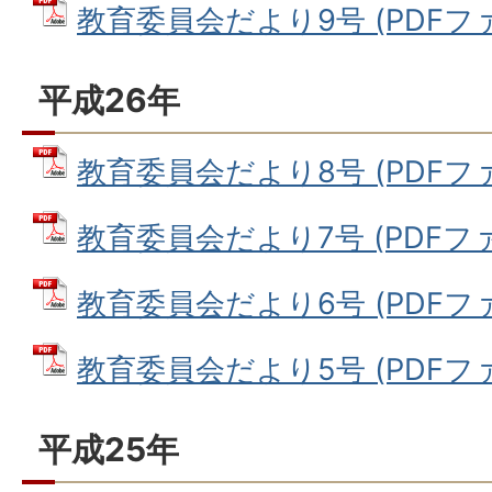
教育委員会だより9号 (PDFファイ
平成26年
教育委員会だより8号 (PDFファイ
教育委員会だより7号 (PDFファイ
教育委員会だより6号 (PDFファイ
教育委員会だより5号 (PDFファイル
平成25年