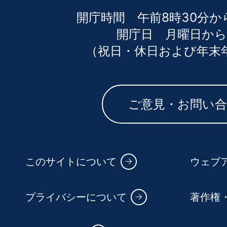
開庁時間 午前8時30分か
開庁日 月曜日から
（祝日・休日および年末
ご意見・お問い
このサイトについて
ウェブ
プライバシーについて
著作権