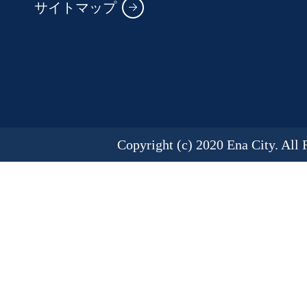
サイトマップ
Copyright (c) 2020 Ena City. All 