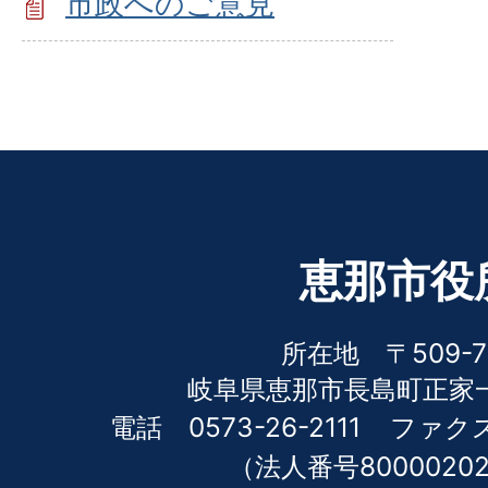
市政へのご意見
恵那市役
所在地 〒509-7
岐阜県恵那市長島町正家一
電話 0573-26-2111
ファクス 
（法人番号80000202