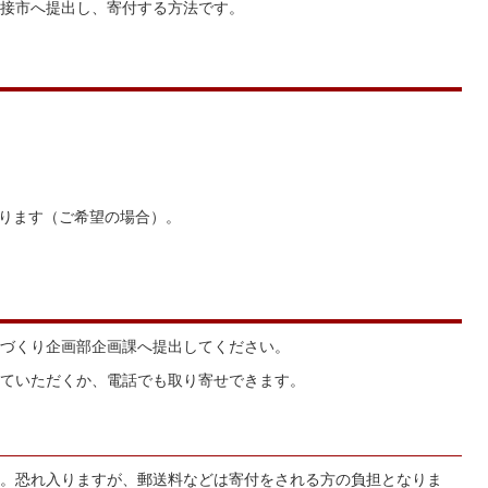
接市へ提出し、寄付する方法です。
ります（ご希望の場合）。
づくり企画部企画課へ提出してください。
ていただくか、電話でも取り寄せできます。
。恐れ入りますが、郵送料などは寄付をされる方の負担となりま