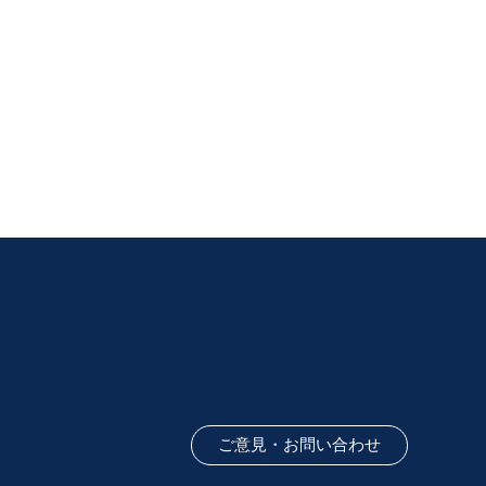
ご意見・お問い合わせ