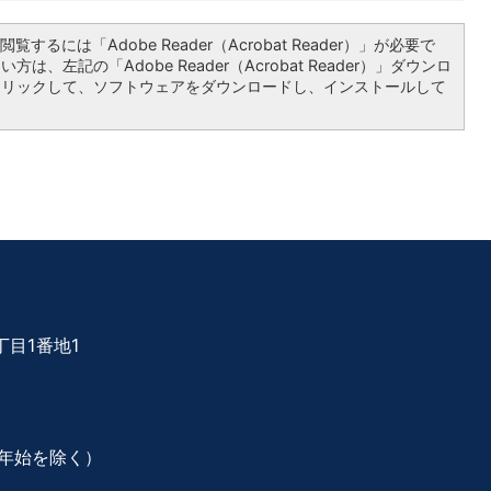
覧するには「Adobe Reader（Acrobat Reader）」が必要で
は、左記の「Adobe Reader（Acrobat Reader）」ダウンロ
クリックして、ソフトウェアをダウンロードし、インストールして
目1番地1
年始を除く）