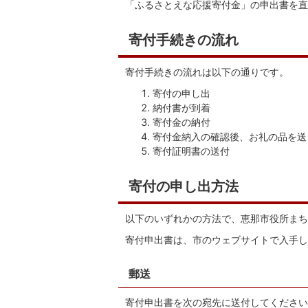
「ふるさとえな応援寄付金」の申出書を直
寄付手続きの流れ
寄付手続きの流れは以下の通りです。
寄付の申し出
納付書が到着
寄付金の納付
寄付金納入の確認後、お礼の品を送
寄付証明書の送付
寄付の申し出方法
以下のいずれかの方法で、恵那市役所まち
寄付申出書は、市のウェブサイトで入手し
郵送
寄付申出書を次の宛先に送付してください