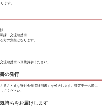
をします。
地1
画課 交流連携室
る方の負担となります。
交流連携室へ直接持参ください。
書の発行
ふるさとえな寄付金領収証明書」を郵送します。確定申告の際に
してください。
気持ちをお届けします