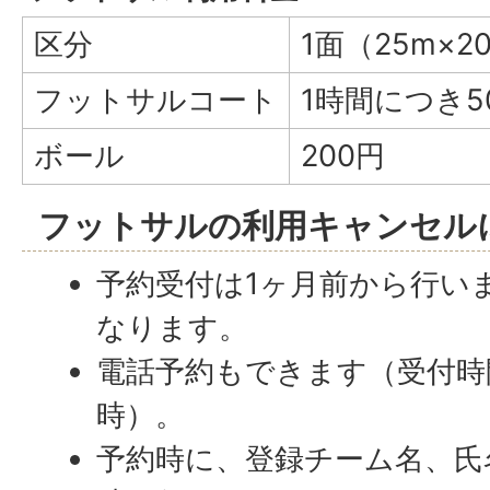
区分
1面（25m×2
フットサルコート
1時間につき5
ボール
200円
フットサルの利用キャンセル
予約受付は1ヶ月前から行い
なります。
電話予約もできます（受付時
時）。
予約時に、登録チーム名、氏