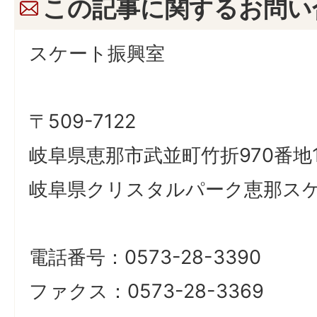
この記事に関するお問い
スケート振興室
〒509-7122
岐阜県恵那市武並町竹折970番
岐阜県クリスタルパーク恵那ス
電話番号：0573-28-3390
ファクス：0573-28-3369