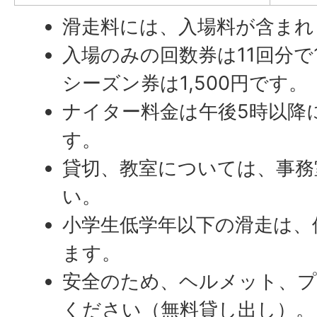
滑走料には、入場料が含まれ
入場のみの回数券は11回分で1
シーズン券は1,500円です。
ナイター料金は午後5時以降
す。
貸切、教室については、事務
い。
小学生低学年以下の滑走は、
ます。
安全のため、ヘルメット、
ください（無料貸し出し）。