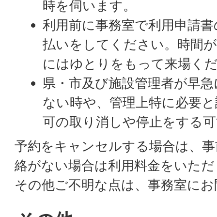
時を伺います。
利用前に事務室で利用申請書
払いをしてください。時間
にはゆとりをもって来場く
県・市及び施設管理者が早急
ない時や、管理上特に必要と
可の取り消しや停止をする可
予約をキャンセルする場合は、事
絡がない場合は利用料金をいただ
その他ご不明な点は、事務室にお