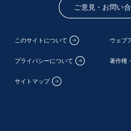
ご意見・お問い
このサイトについて
ウェブ
プライバシーについて
著作権
サイトマップ