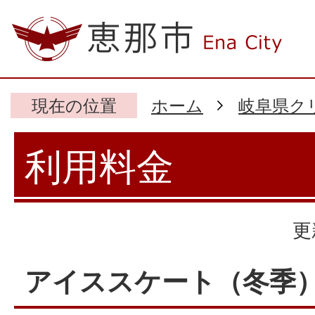
現在の位置
ホーム
岐阜県ク
利用料金
更
アイススケート（冬季