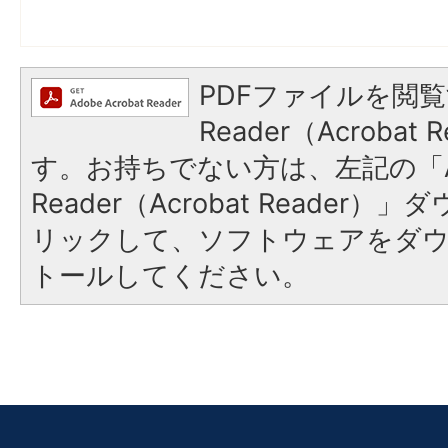
PDFファイルを閲覧
Reader（Acroba
す。お持ちでない方は、左記の「A
Reader（Acrobat Reade
リックして、ソフトウェアをダ
トールしてください。