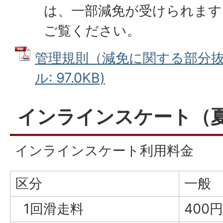
は、一部減免が受けられます
ご覧ください。
管理規則（減免に関する部分抜粋
ル: 97.0KB)
インラインスケート（
インラインスケート利用料金
区分
一般
1回滑走料
400円