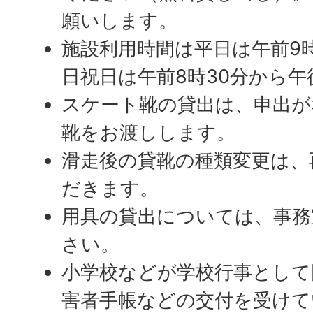
願いします。
施設利用時間は平日は午前9時
日祝日は午前8時30分から午
スケート靴の貸出は、申出が
靴をお渡しします。
滑走後の貸靴の種類変更は、
だきます。
用具の貸出については、事務
さい。
小学校などが学校行事として
害者手帳などの交付を受けて