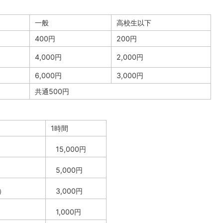
一般
高校生以下
400円
200円
4,000円
2,000円
6,000円
3,000円
共通500円
1時間
15,000円
5,000円
）
3,000円
1,000円