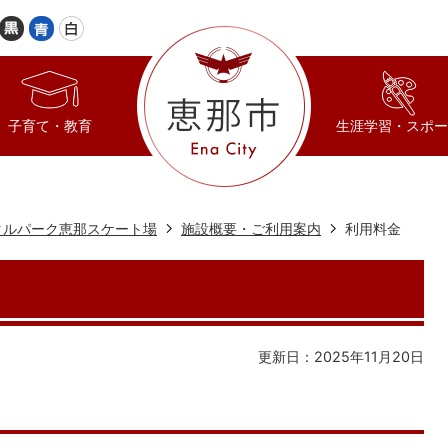
子育て・教育
生涯学習・スポー
タルパーク恵那スケート場
施設概要・ご利用案内
利用料金
更新日：2025年11月20日