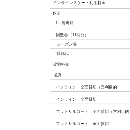
インラインスケート利用料金
区分
1回滑走料
回数券（11回分）
シーズン券
貸靴代
貸切料金
場所
インライン 全面貸切（営利目的）
インライン 全面貸切
フットサルコート 全面貸切（営利目的
フットサルコート 全面貸切