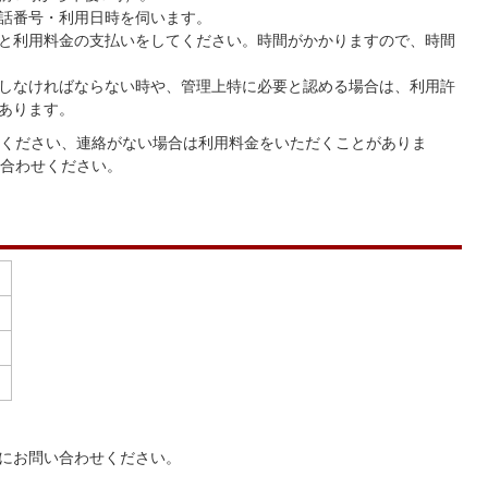
話番号・利用日時を伺います。
と利用料金の支払いをしてください。時間がかかりますので、時間
しなければならない時や、管理上特に必要と認める場合は、利用許
あります。
ください、連絡がない場合は利用料金をいただくことがありま
合わせください。
にお問い合わせください。