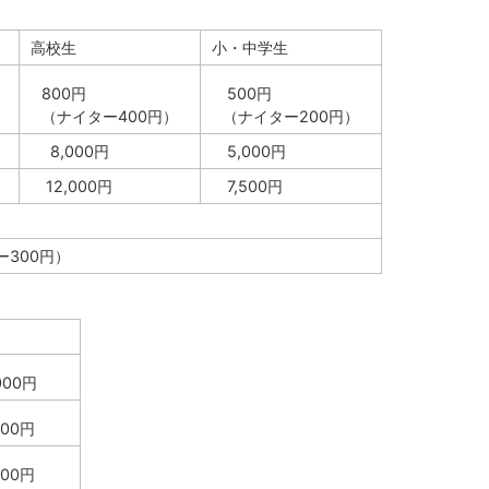
高校生
小・中学生
800円
500円
（ナイター400円）
（ナイター200円）
8,000円
5,000円
12,000円
7,500円
ー300円）
000円
000円
000円