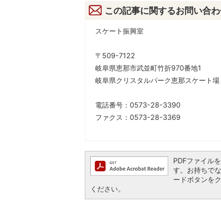
この記事に関するお問い合わ
スケート振興室
〒509-7122
岐阜県恵那市武並町竹折970番地1
岐阜県クリスタルパーク恵那スケート場
電話番号：0573-28-3390
ファクス：0573-28-3369
PDFファイルを閲
す。お持ちでない方
ードボタンを
ください。