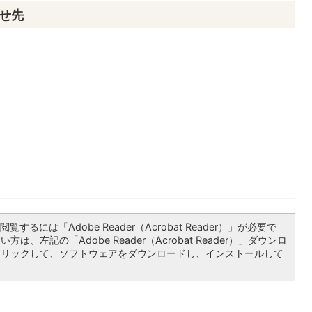
せ先
覧するには「Adobe Reader（Acrobat Reader）」が必要で
は、左記の「Adobe Reader（Acrobat Reader）」ダウンロ
クリックして、ソフトウェアをダウンロードし、インストールして