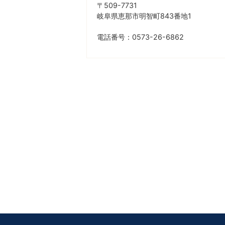
〒509-7731
岐阜県恵那市明智町843番地1
電話番号：0573-26-6862