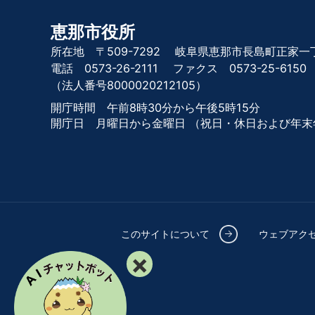
恵那市役所
所在地 〒509-7292
岐阜県恵那市長島町正家一丁
電話 0573-26-2111
ファクス 0573-25-6150
（法人番号8000020212105）
開庁時間 午前8時30分から午後5時15分
開庁日 月曜日から金曜日
（祝日・休日および年末
このサイトについて
ウェブアク
×