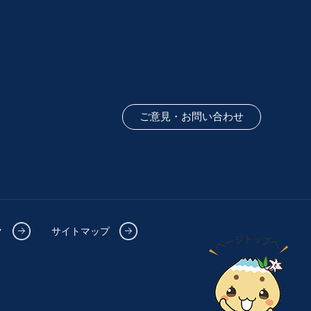
ご意見・お問い合わせ
ク
サイトマップ