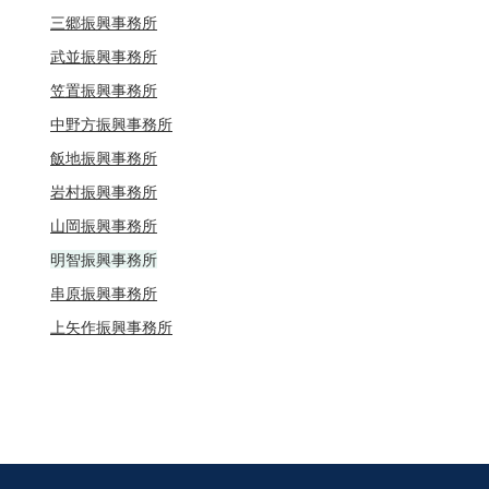
三郷振興事務所
武並振興事務所
笠置振興事務所
中野方振興事務所
飯地振興事務所
岩村振興事務所
山岡振興事務所
明智振興事務所
串原振興事務所
上矢作振興事務所