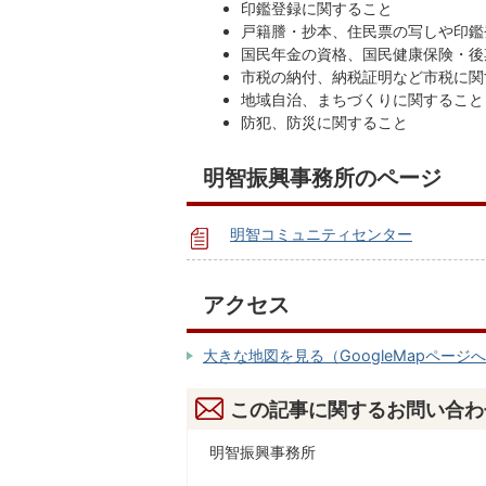
印鑑登録に関すること
戸籍謄・抄本、住民票の写しや印鑑
国民年金の資格、国民健康保険・後
市税の納付、納税証明など市税に関
地域自治、まちづくりに関すること
防犯、防災に関すること
明智振興事務所のページ
明智コミュニティセンター
アクセス
大きな地図を見る（GoogleMapページ
この記事に関するお問い合わ
明智振興事務所