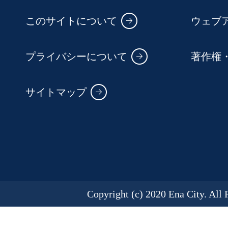
このサイトについて
ウェブ
プライバシーについて
著作権
サイトマップ
Copyright (c) 2020 Ena City. All 