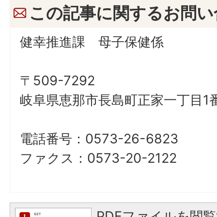
この記事に関するお問い
健幸推進課 母子保健係
〒509-7292
岐阜県恵那市長島町正家一丁目1番
電話番号：0573-26-6823
ファクス：0573-20-2122
PDFファイルを閲覧