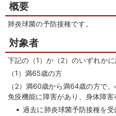
概要
肺炎球菌の予防接種です。
対象者
下記の（1）か（2）のいずれか
（1）満65歳の方
（2）満60歳から満64歳の方で
免疫機能に障害があり、身体障害
過去に肺炎球菌予防接種を受