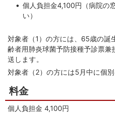
個人負担金4,100円（病院
い）
対象者（1）の方には、65歳の誕
齢者用肺炎球菌予防接種予診票兼
送します。
対象者（2）の方には5月中に個
料金
個人負担金 4,100円