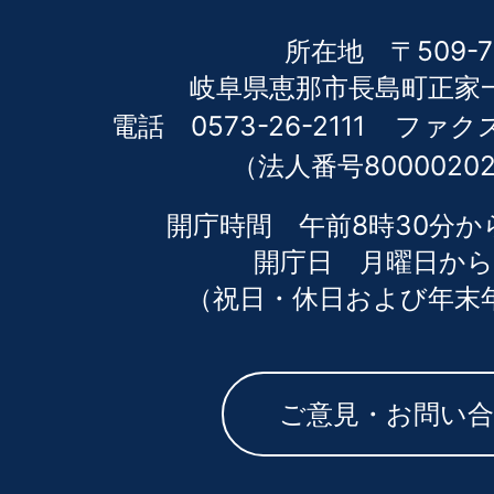
所在地 〒509-7
岐阜県恵那市長島町正家一
電話 0573-26-2111
ファクス 
（法人番号80000202
開庁時間 午前8時30分か
開庁日 月曜日から
（祝日・休日および年末
ご意見・お問い