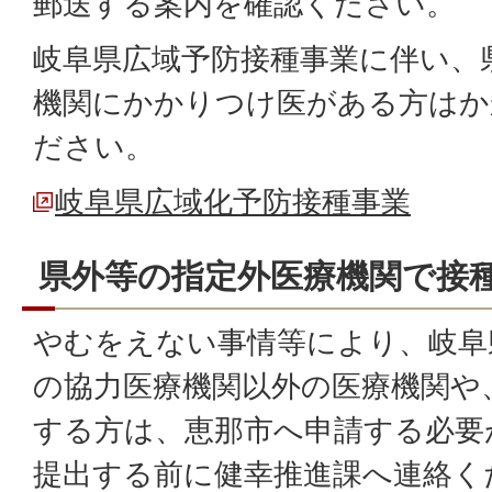
郵送する案内を確認ください。
岐阜県広域予防接種事業に伴い、
機関にかかりつけ医がある方はか
ださい。
岐阜県広域化予防接種事業
県外等の指定外医療機関で接
やむをえない事情等により、岐阜
の協力医療機関以外の医療機関や
する方は、恵那市へ申請する必要
提出する前に健幸推進課へ連絡く