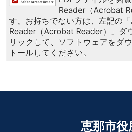
Reader（Acroba
す。お持ちでない方は、左記の「A
Reader（Acrobat Reade
リックして、ソフトウェアをダ
トールしてください。
恵那市役