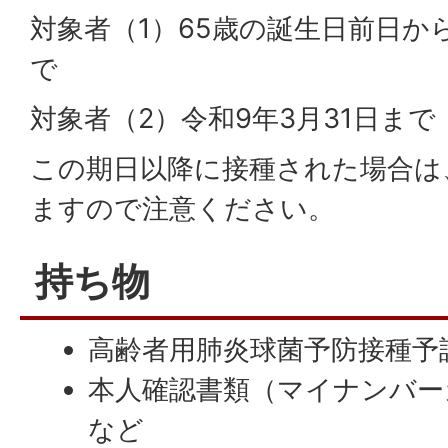
対象者（1）65歳の誕生日前日か
で
対象者（2）令和9年3月31日まで
この期日以降に接種された場合は
ますので注意ください。
持ち物
高齢者用肺炎球菌予防接種予
本人確認書類（マイナンバー
など