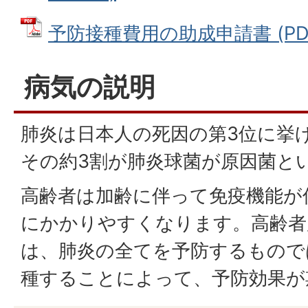
予防接種費用の助成申請書 (PDFフ
病気の説明
肺炎は日本人の死因の第3位に挙
その約3割が肺炎球菌が原因菌と
高齢者は加齢に伴って免疫機能が
にかかりやすくなります。高齢者
は、肺炎の全てを予防するもので
種することによって、予防効果が