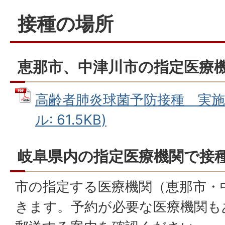
接種の場所
恵那市、中津川市の指定医療
高齢者肺炎球菌予防接種 実施医
ル: 61.5KB)
岐阜県内の指定医療機関で接
市の指定する医療機関（恵那市・
きます。予約が必要な医療機関も