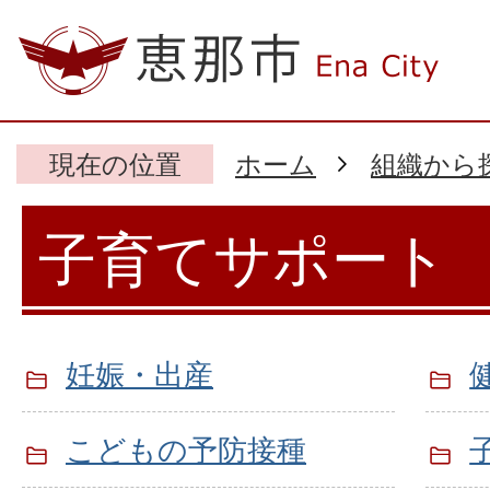
現在の位置
ホーム
組織から
子育てサポート
妊娠・出産
こどもの予防接種