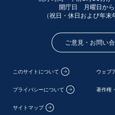
開庁日 月曜日から
（祝日・休日および年末
ご意見・お問い
このサイトについて
ウェブ
プライバシーについて
著作権
サイトマップ