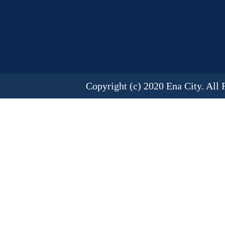
Copyright (c) 2020 Ena City. All 