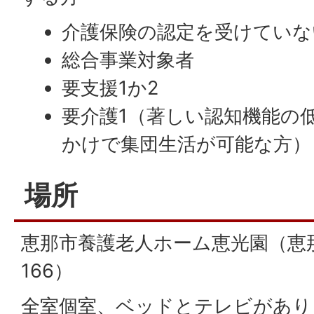
介護保険の認定を受けていな
総合事業対象者
要支援1か2
要介護1（著しい認知機能の
かけで集団生活が可能な方）
場所
恵那市養護老人ホーム恵光園（恵那
166）
全室個室、ベッドとテレビがあり