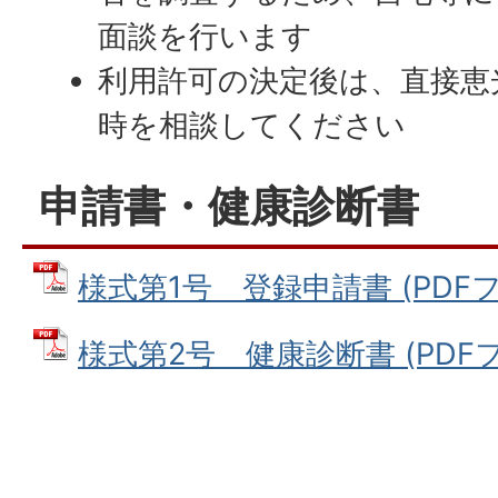
面談を行います
利用許可の決定後は、直接恵
時を相談してください
申請書・健康診断書
様式第1号 登録申請書 (PDFファ
様式第2号 健康診断書 (PDFファイ