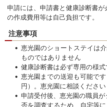
申請には、申請書と健康診断書が
の作成費用等は自己負担です。
注意事項
恵光園のショートステイは介
ものではありません
健康診断書は必ず専用の様式
恵光園までの送迎も可能です（片
円）。恵光園に相談ください
申請受付後、恵光園の職員が
否を調査するため、自宅等に