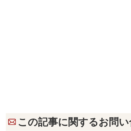
この記事に関するお問い