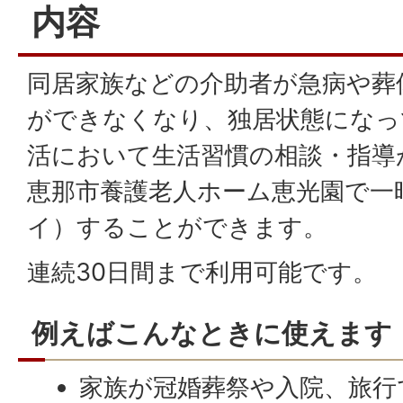
内容
同居家族などの介助者が急病や葬
ができなくなり、独居状態になっ
活において生活習慣の相談・指導
恵那市養護老人ホーム恵光園で一
イ）することができます。
連続30日間まで利用可能です。
例えばこんなときに使えます
家族が冠婚葬祭や入院、旅行