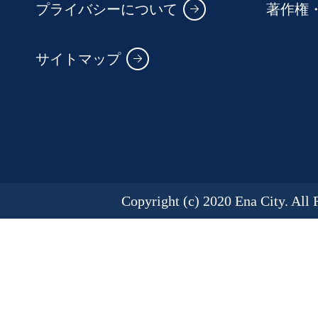
プライバシーについて
著作権
サイトマップ
Copyright (c) 2020 Ena City. All 