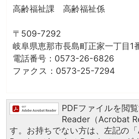
高齢福祉課 高齢福祉係
〒509-7292
岐阜県恵那市長島町正家一丁目1番
電話番号：0573-26-6826
ファクス：0573-25-7294
PDFファイルを閲覧
Reader（Acroba
す。お持ちでない方は、左記の「A