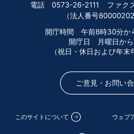
電話 0573-26-2111
ファクス 
（法人番号80000202
開庁時間 午前8時30分か
開庁日 月曜日から
（祝日・休日および年末
ご意見・お問い
このサイトについて
ウェブ