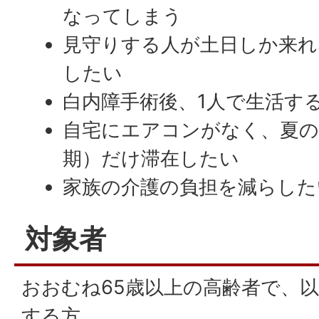
なってしまう
見守りする人が土日しか来れ
したい
白内障手術後、1人で生活す
自宅にエアコンがなく、夏の
期）だけ滞在したい
家族の介護の負担を減らした
対象者
おおむね65歳以上の高齢者で、
する方