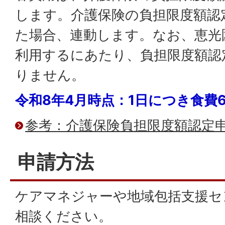
します。介護保険の負担限度額認
た場合、連動します。なお、恵光
利用するにあたり、負担限度額認
りません。
令和8年4月時点：1日につき食費6
参考：介護保険負担限度額認定
申請方法
ケアマネジャーや地域包括支援セ
相談ください。