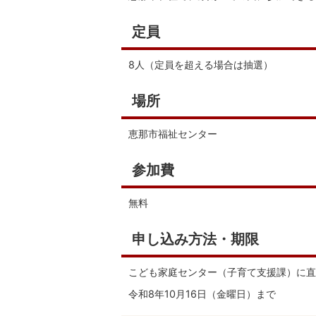
定員
8人（定員を超える場合は抽選）
場所
恵那市福祉センター
参加費
無料
申し込み方法・期限
こども家庭センター（子育て支援課）に直
令和8年10月16日（金曜日）まで