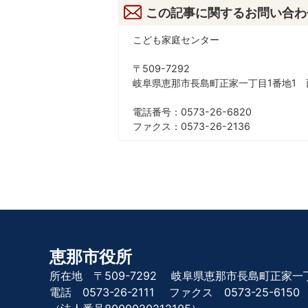
この記事に関するお問い合わ
こども家庭センター
〒509-7292
岐阜県恵那市長島町正家一丁目1番地1 
電話番号：0573-26-6820
ファクス：0573-26-2136
恵那市役所
所在地 〒509-7292
岐阜県恵那市長島町正家一丁
電話 0573-26-2111
ファクス 0573-25-6150