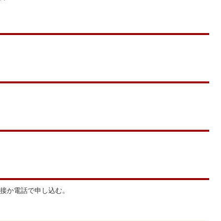
接か電話で申し込む。