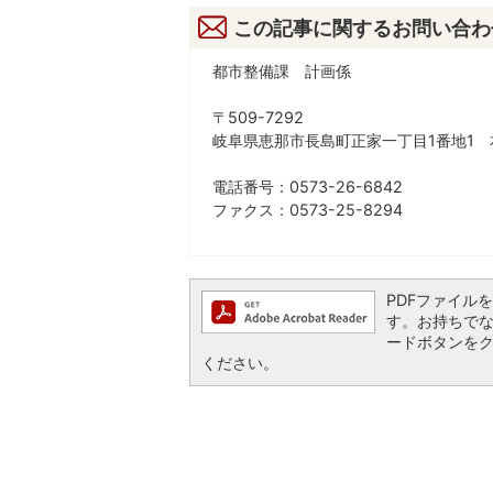
この記事に関するお問い合わ
都市整備課 計画係
〒509-7292
岐阜県恵那市長島町正家一丁目1番地1 
電話番号：0573-26-6842
ファクス：0573-25-8294
PDFファイルを閲
す。お持ちでない方
ードボタンを
ください。