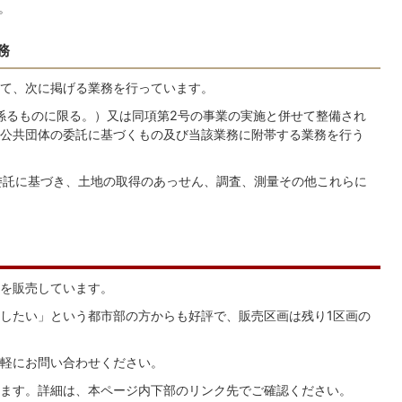
。
務
て、次に掲げる業務を行っています。
に係るものに限る。）又は同項第2号の事業の実施と併せて整備され
公共団体の委託に基づくもの及び当該業務に附帯する業務を行う
の委託に基づき、土地の取得のあっせん、調査、測量その他これらに
を販売しています。
したい」という都市部の方からも好評で、販売区画は残り1区画の
軽にお問い合わせください。
ます。詳細は、本ページ内下部のリンク先でご確認ください。