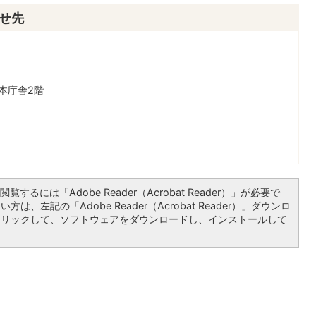
せ先
本庁舎2階
覧するには「Adobe Reader（Acrobat Reader）」が必要で
は、左記の「Adobe Reader（Acrobat Reader）」ダウンロ
クリックして、ソフトウェアをダウンロードし、インストールして